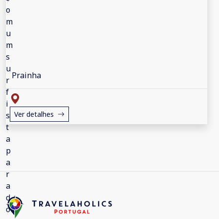
Prainha
Ver detalhes