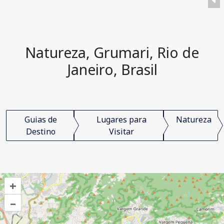
Natureza, Grumari, Rio de
Janeiro, Brasil
Guias de
Lugares para
Natureza
Destino
Visitar
+
–