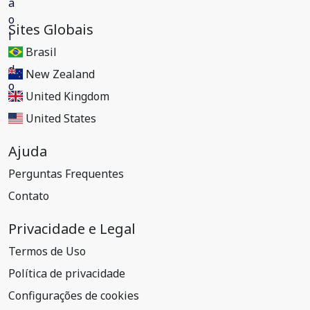
Sites Globais
Brasil
New Zealand
United Kingdom
United States
Ajuda
Perguntas Frequentes
Contato
Privacidade e Legal
Termos de Uso
Política de privacidade
Configurações de cookies