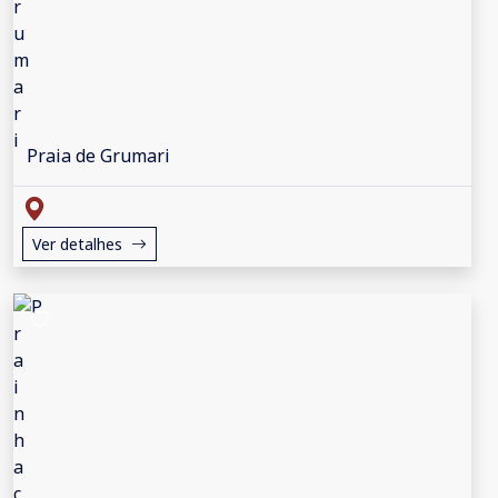
Praia de Grumari
Ver detalhes