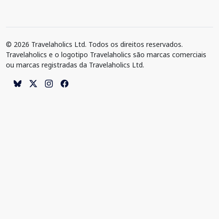
© 2026 Travelaholics Ltd. Todos os direitos reservados.
Travelaholics e o logotipo Travelaholics são marcas comerciais
ou marcas registradas da Travelaholics Ltd.