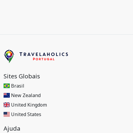
Sites Globais
Brasil
New Zealand
United Kingdom
United States
Ajuda