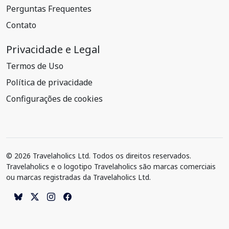
Perguntas Frequentes
Contato
Privacidade e Legal
Termos de Uso
Política de privacidade
Configurações de cookies
© 2026 Travelaholics Ltd. Todos os direitos reservados.
Travelaholics e o logotipo Travelaholics são marcas comerciais
ou marcas registradas da Travelaholics Ltd.