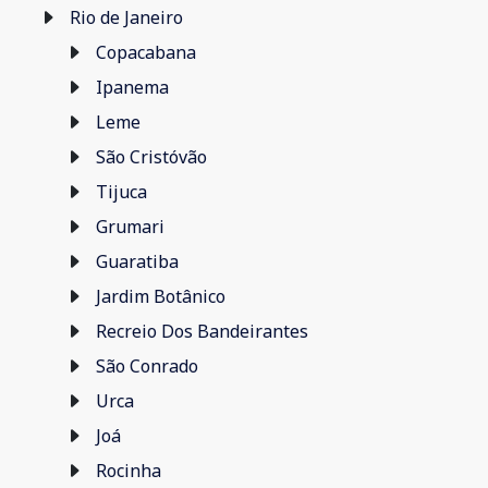
Rio de Janeiro
Copacabana
Ipanema
Leme
São Cristóvão
Tijuca
Grumari
Guaratiba
Jardim Botânico
Recreio Dos Bandeirantes
São Conrado
Urca
Joá
Rocinha