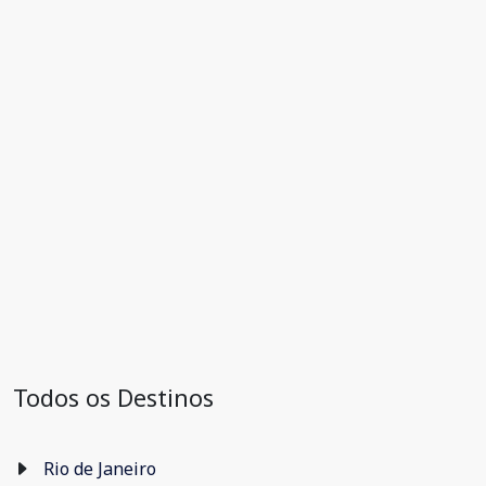
Todos os Destinos
Rio de Janeiro