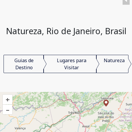
Natureza, Rio de Janeiro, Brasil
Guias de
Lugares para
Natureza
Destino
Visitar
+
–