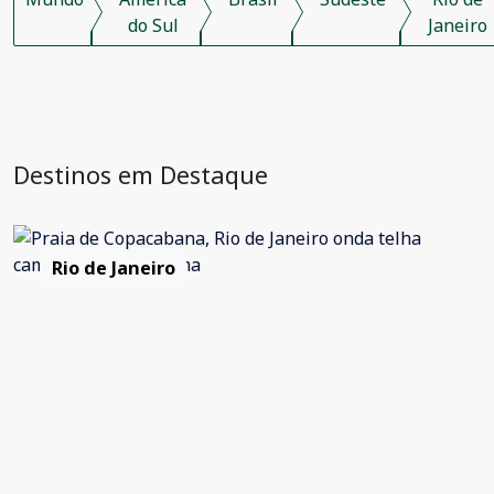
do Sul
Janeiro
Destinos em Destaque
Rio de Janeiro