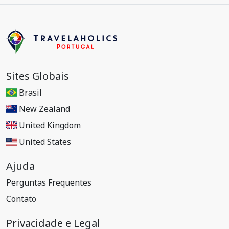
Sites Globais
Brasil
New Zealand
United Kingdom
United States
Ajuda
Perguntas Frequentes
Contato
Privacidade e Legal