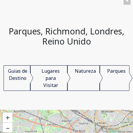
Parques, Richmond, Londres,
Reino Unido
Guias de
Lugares
Natureza
Parques
Destino
para
Visitar
+
–