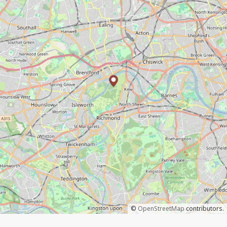
©
OpenStreetMap
contributors.