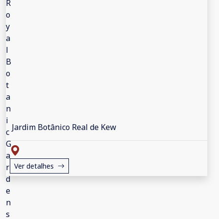
Jardim Botânico Real de Kew
Ver detalhes