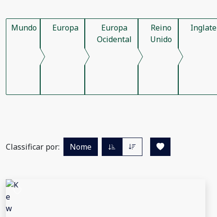
Mundo
Europa
Europa
Reino
Inglate
Ocidental
Unido
Classificar por:
Nome