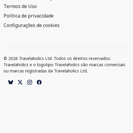
Termos de Uso
Política de privacidade
Configurações de cookies
© 2026 Travelaholics Ltd. Todos os direitos reservados.
Travelaholics e o logotipo Travelaholics são marcas comerciais
ou marcas registradas da Travelaholics Ltd.