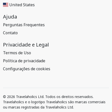
United States
Ajuda
Perguntas Frequentes
Contato
Privacidade e Legal
Termos de Uso
Política de privacidade
Configurações de cookies
© 2026 Travelaholics Ltd. Todos os direitos reservados.
Travelaholics e o logotipo Travelaholics são marcas comerciais
ou marcas registradas da Travelaholics Ltd.