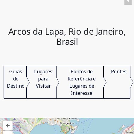
Arcos da Lapa, Rio de Janeiro,
Brasil
Guias
Lugares
Pontos de
Pontes
de
para
Referência e
Destino
Visitar
Lugares de
Interesse
+