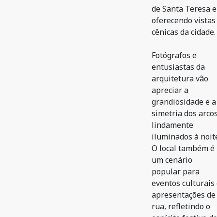
de Santa Teresa e
oferecendo vistas
cênicas da cidade.
Fotógrafos e
entusiastas da
arquitetura vão
apreciar a
grandiosidade e a
simetria dos arcos
lindamente
iluminados à noit
O local também é
um cenário
popular para
eventos culturais
apresentações de
rua, refletindo o