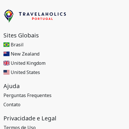
Sites Globais
Brasil
New Zealand
United Kingdom
United States
Ajuda
Perguntas Frequentes
Contato
Privacidade e Legal
Termos de Uso