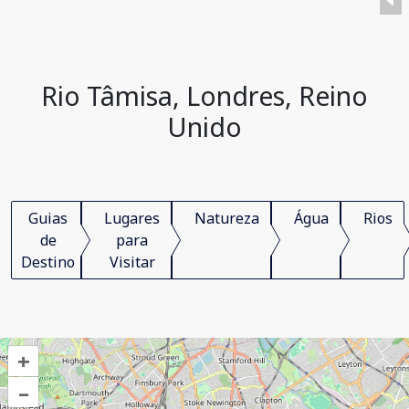
Rio Tâmisa, Londres, Reino
Unido
Guias
Lugares
Natureza
Água
Rios
de
para
Destino
Visitar
+
–