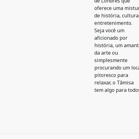
de Londres que
oferece uma mistu
de história, cultura
entretenimento.
Seja você um
aficionado por
história, um amant
da arte ou
simplesmente
procurando um loc
pitoresco para
relaxar, o Tâmisa
tem algo para todo