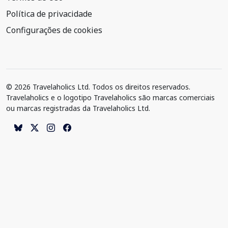
Política de privacidade
Configurações de cookies
© 2026 Travelaholics Ltd. Todos os direitos reservados.
Travelaholics e o logotipo Travelaholics são marcas comerciais
ou marcas registradas da Travelaholics Ltd.