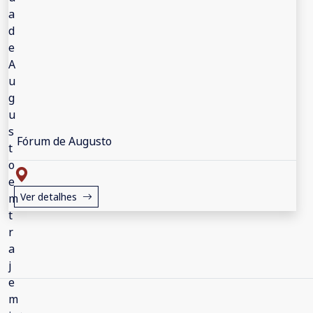
Fórum de Augusto
Ver detalhes