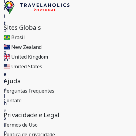
Sites Globais
Brasil
New Zealand
United Kingdom
United States
Ajuda
Perguntas Frequentes
Contato
Privacidade e Legal
Termos de Uso
Política de privacidade