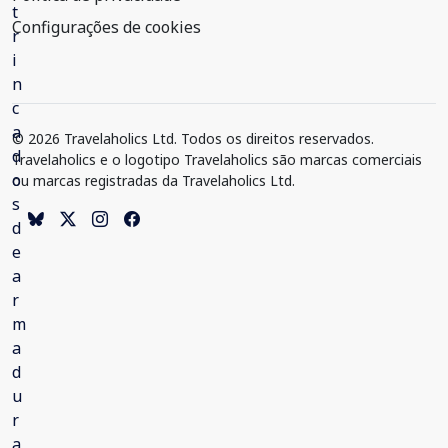
Configurações de cookies
© 2026 Travelaholics Ltd. Todos os direitos reservados.
Travelaholics e o logotipo Travelaholics são marcas comerciais
ou marcas registradas da Travelaholics Ltd.