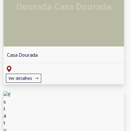
Dourada Casa Dourada
Casa Dourada
Ver detalhes