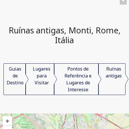
Ruínas antigas, Monti, Rome,
Itália
Guias
Lugares
Pontos de
Ruínas
de
para
Referência e
antigas
Destino
Visitar
Lugares de
Interesse
+