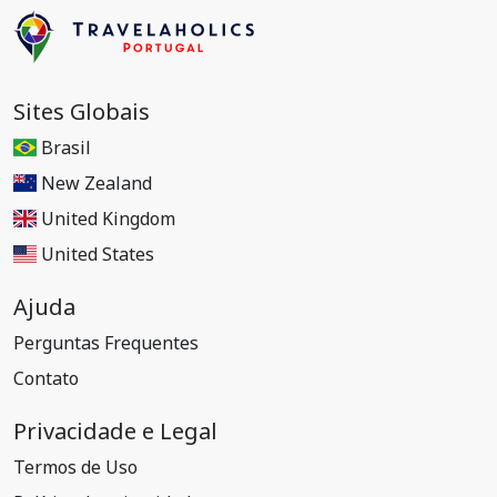
Sites Globais
Brasil
New Zealand
United Kingdom
United States
Ajuda
Perguntas Frequentes
Contato
Privacidade e Legal
Termos de Uso