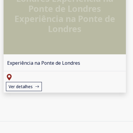
Ponte de Londres
Experiência na Ponte de
Londres
Experiência na Ponte de Londres
Ver detalhes