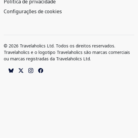
Política de privacidade
Configurações de cookies
© 2026 Travelaholics Ltd. Todos os direitos reservados.
Travelaholics e o logotipo Travelaholics são marcas comerciais
ou marcas registradas da Travelaholics Ltd.