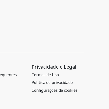
Privacidade e Legal
requentes
Termos de Uso
Política de privacidade
Configurações de cookies