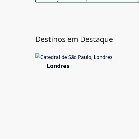
Destinos em Destaque
Londres