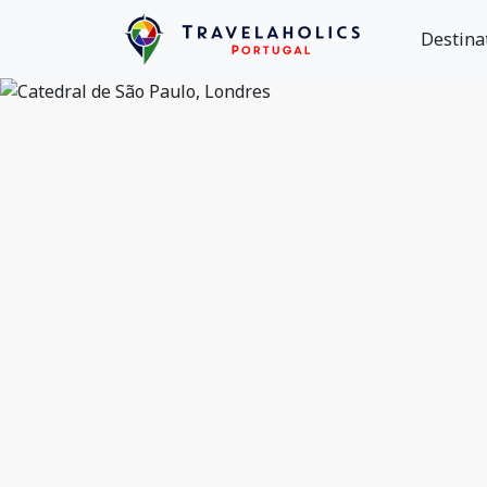
Destina