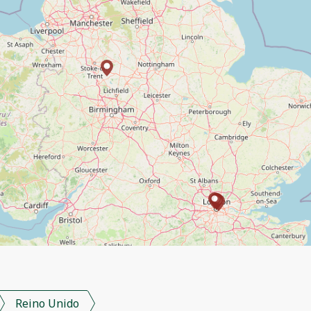
Reino Unido