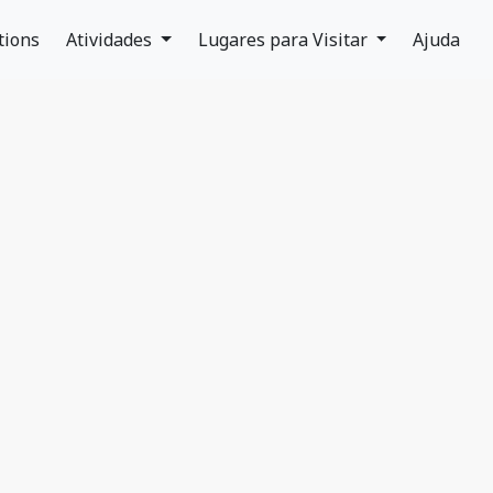
tions
Atividades
Lugares para Visitar
Ajuda