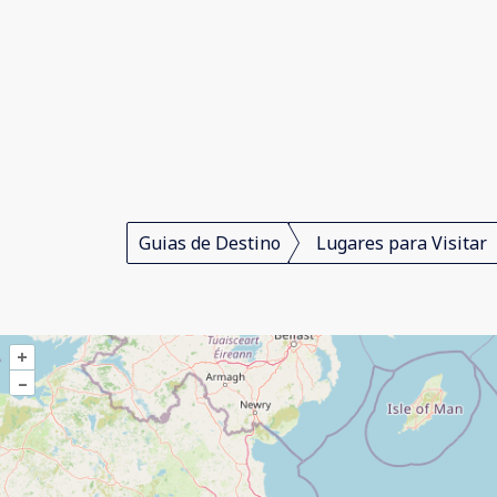
Guias de Destino
Lugares para Visitar
+
–