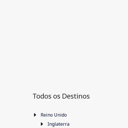
Todos os Destinos
Reino Unido
Inglaterra