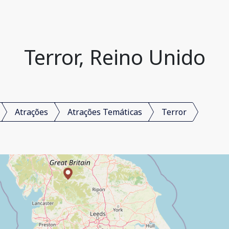
Terror, Reino Unido
Atrações
Atrações Temáticas
Terror