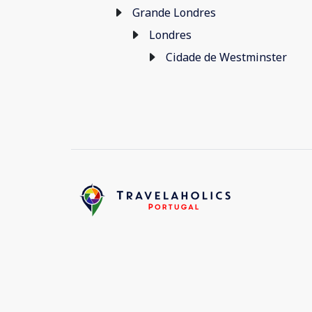
Grande Londres
Londres
Cidade de Westminster