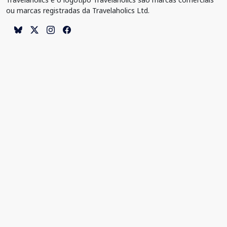
ou marcas registradas da Travelaholics Ltd.