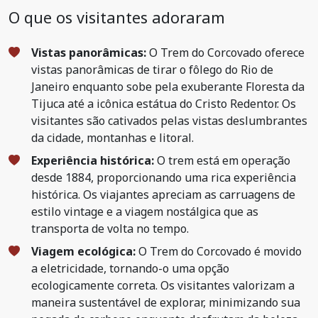
O que os visitantes adoraram
Vistas panorâmicas:
O Trem do Corcovado oferece
vistas panorâmicas de tirar o fôlego do Rio de
Janeiro enquanto sobe pela exuberante Floresta da
Tijuca até a icônica estátua do Cristo Redentor. Os
visitantes são cativados pelas vistas deslumbrantes
da cidade, montanhas e litoral.
Experiência histórica:
O trem está em operação
desde 1884, proporcionando uma rica experiência
histórica. Os viajantes apreciam as carruagens de
estilo vintage e a viagem nostálgica que as
transporta de volta no tempo.
Viagem ecológica:
O Trem do Corcovado é movido
a eletricidade, tornando-o uma opção
ecologicamente correta. Os visitantes valorizam a
maneira sustentável de explorar, minimizando sua