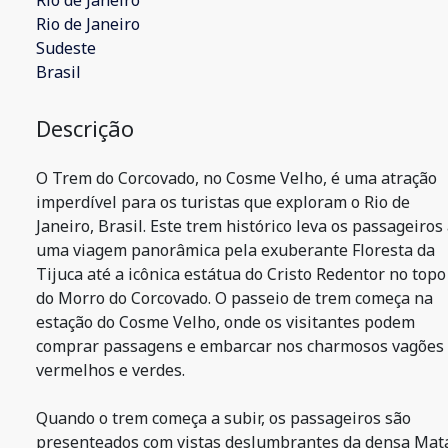
Rio de Janeiro
Rio de Janeiro
Sudeste
Brasil
Descrição
O Trem do Corcovado, no Cosme Velho, é uma atração
imperdível para os turistas que exploram o Rio de
Janeiro, Brasil. Este trem histórico leva os passageiros
uma viagem panorâmica pela exuberante Floresta da
Tijuca até a icônica estátua do Cristo Redentor no topo
do Morro do Corcovado. O passeio de trem começa na
estação do Cosme Velho, onde os visitantes podem
comprar passagens e embarcar nos charmosos vagões
vermelhos e verdes.
Quando o trem começa a subir, os passageiros são
presenteados com vistas deslumbrantes da densa Mat