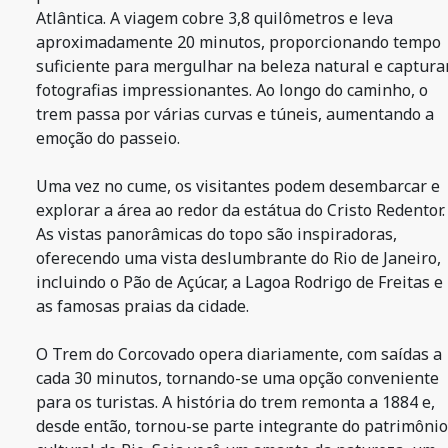
Atlântica. A viagem cobre 3,8 quilômetros e leva
aproximadamente 20 minutos, proporcionando tempo
suficiente para mergulhar na beleza natural e captura
fotografias impressionantes. Ao longo do caminho, o
trem passa por várias curvas e túneis, aumentando a
emoção do passeio.
Uma vez no cume, os visitantes podem desembarcar e
explorar a área ao redor da estátua do Cristo Redentor.
As vistas panorâmicas do topo são inspiradoras,
oferecendo uma vista deslumbrante do Rio de Janeiro,
incluindo o Pão de Açúcar, a Lagoa Rodrigo de Freitas e
as famosas praias da cidade.
O Trem do Corcovado opera diariamente, com saídas a
cada 30 minutos, tornando-se uma opção conveniente
para os turistas. A história do trem remonta a 1884 e,
desde então, tornou-se parte integrante do patrimônio