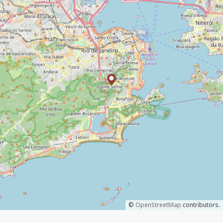
©
OpenStreetMap
contributors.