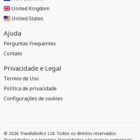
United Kingdom
United States
Ajuda
Perguntas Frequentes
Contato
Privacidade e Legal
Termos de Uso
Política de privacidade
Configurações de cookies
© 2026 Travelaholics Ltd. Todos os direitos reservados.
Travelaholics e o logotipo Travelaholics são marcas comerciais