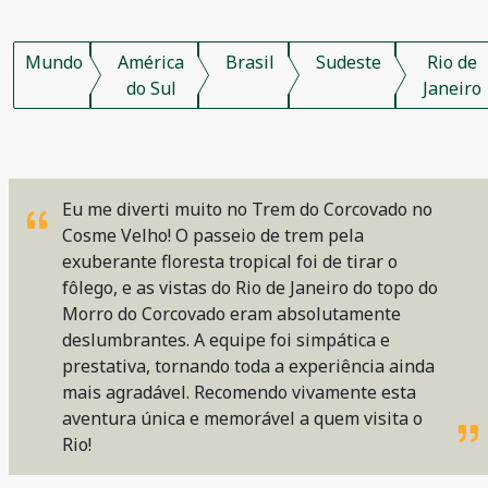
Mundo
América
Brasil
Sudeste
Rio de
do Sul
Janeiro
Eu me diverti muito no Trem do Corcovado no
Cosme Velho! O passeio de trem pela
exuberante floresta tropical foi de tirar o
fôlego, e as vistas do Rio de Janeiro do topo do
Morro do Corcovado eram absolutamente
deslumbrantes. A equipe foi simpática e
prestativa, tornando toda a experiência ainda
mais agradável. Recomendo vivamente esta
aventura única e memorável a quem visita o
Rio!