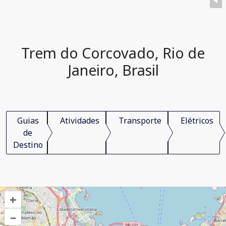
Trem do Corcovado, Rio de
Janeiro, Brasil
Guias
Atividades
Transporte
Elétricos
de
Destino
+
–