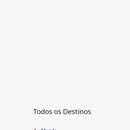
Todos os Destinos