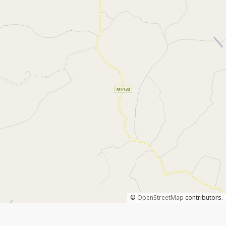
©
OpenStreetMap
contributors.