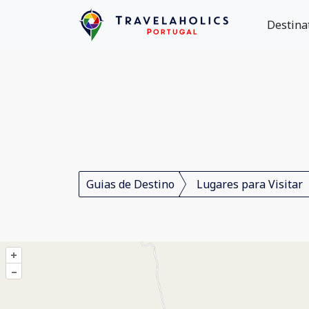
Destina
Guias de Destino
Lugares para Visitar
+
–