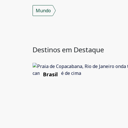
Mundo
Destinos em Destaque
Brasil