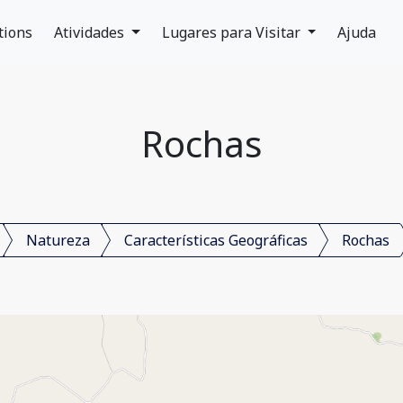
tions
Atividades
Lugares para Visitar
Ajuda
Rochas
Natureza
Características Geográficas
Rochas