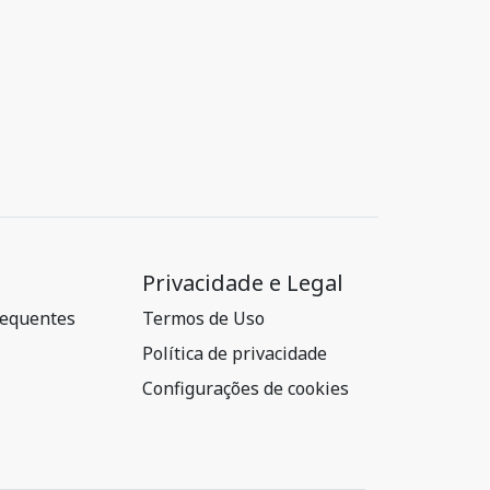
Privacidade e Legal
requentes
Termos de Uso
Política de privacidade
Configurações de cookies