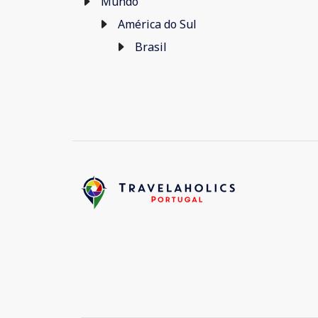
Mundo
América do Sul
Brasil