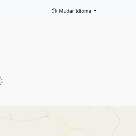
Mudar Idioma