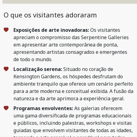
O que os visitantes adoraram
Exposições de arte inovadoras:
Os visitantes
apreciam o compromisso das Serpentine Galleries
em apresentar arte contemporânea de ponta,
apresentando artistas consagrados e emergentes
de todo o mundo.
Localização serena:
Situado no coração de
Kensington Gardens, os hóspedes desfrutam do
ambiente tranquilo que oferece um cenário perfeito
para a arte moderna e conceitual exibida. A fusão da
natureza e da arte aprimora a experiência geral.
Programas envolventes:
As galerias oferecem
uma gama diversificada de programas educacionais
e públicos, incluindo palestras, workshops e visitas
guiadas que envolvem visitantes de todas as idades,