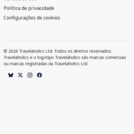
Política de privacidade
Configurações de cookies
© 2026 Travelaholics Ltd. Todos os direitos reservados.
Travelaholics e o logotipo Travelaholics são marcas comerciais
ou marcas registradas da Travelaholics Ltd.