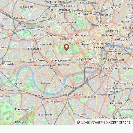
©
OpenStreetMap
contributors.