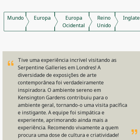
Mundo
Europa
Europa
Reino
Inglate
Ocidental
Unido
Tive uma experiência incrível visitando as
Serpentine Galleries em Londres! A
diversidade de exposições de arte
contemporânea foi verdadeiramente
inspiradora. O ambiente sereno em
Kensington Gardens contribuiu para o
ambiente geral, tornando-o uma visita pacífica
e instigante. A equipe foi simpática e
experiente, aprimorando ainda mais a
experiência. Recomendo vivamente a quem
procura uma dose de cultura e criatividade!