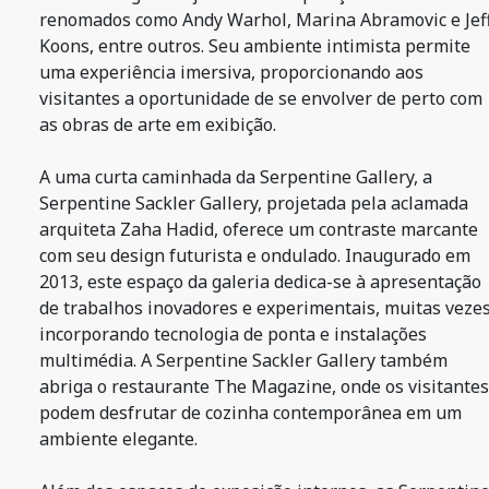
renomados como Andy Warhol, Marina Abramovic e Jef
Koons, entre outros. Seu ambiente intimista permite
uma experiência imersiva, proporcionando aos
visitantes a oportunidade de se envolver de perto com
as obras de arte em exibição.
A uma curta caminhada da Serpentine Gallery, a
Serpentine Sackler Gallery, projetada pela aclamada
arquiteta Zaha Hadid, oferece um contraste marcante
com seu design futurista e ondulado. Inaugurado em
2013, este espaço da galeria dedica-se à apresentação
de trabalhos inovadores e experimentais, muitas veze
incorporando tecnologia de ponta e instalações
multimédia. A Serpentine Sackler Gallery também
abriga o restaurante The Magazine, onde os visitantes
podem desfrutar de cozinha contemporânea em um
ambiente elegante.