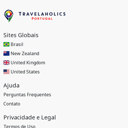
Sites Globais
Brasil
New Zealand
United Kingdom
United States
Ajuda
Perguntas Frequentes
Contato
Privacidade e Legal
Termos de Uso