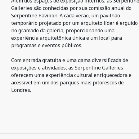
Além dos espaços de exposição internos, as Serpentin
Galleries são conhecidas por sua comissão anual do
Serpentine Pavilion. A cada verão, um pavilhão
temporário projetado por um arquiteto líder é erguido
no gramado da galeria, proporcionando uma
experiência arquitetônica única e um local para
programas e eventos públicos.
Com entrada gratuita e uma gama diversificada de
exposições e atividades, as Serpentine Galleries
oferecem uma experiência cultural enriquecedora e
acessível em um dos parques mais pitorescos de
Londres.