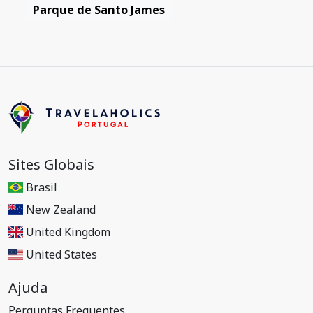
Parque de Santo James
Sites Globais
Brasil
New Zealand
United Kingdom
United States
Ajuda
Perguntas Frequentes