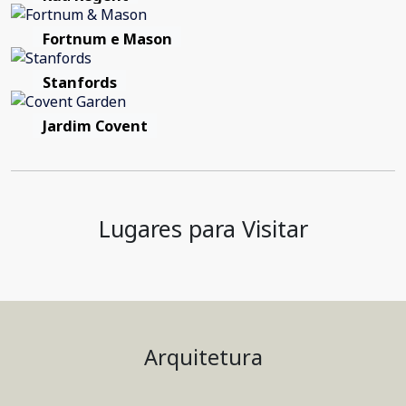
Fortnum e Mason
Stanfords
Jardim Covent
Lugares para Visitar
Arquitetura