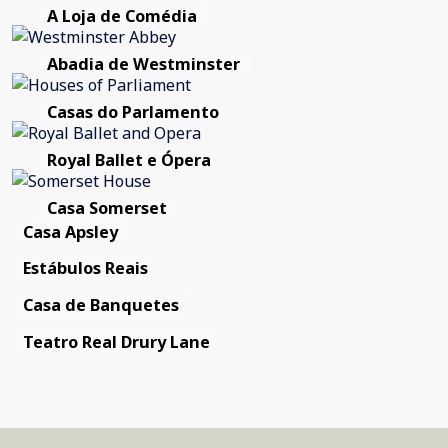
A Loja de Comédia
Abadia de Westminster
Casas do Parlamento
Royal Ballet e Ópera
Casa Somerset
Casa Apsley
Estábulos Reais
Casa de Banquetes
Teatro Real Drury Lane