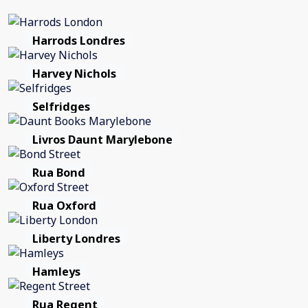
Harrods Londres
Harvey Nichols
Selfridges
Livros Daunt Marylebone
Rua Bond
Rua Oxford
Liberty Londres
Hamleys
Rua Regent