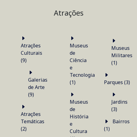
Atrações
Atrações
Museus
Museus
Culturais
de
Militares
(9)
Ciência
(1)
e
Tecnologia
Galerias
(1)
Parques (3)
de Arte
(9)
Museus
Jardins
de
(3)
Atrações
História
Temáticas
Bairros
e
(2)
(1)
Cultura