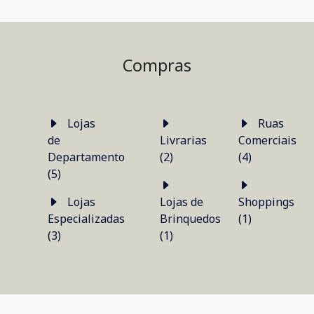
Compras
Lojas
Ruas
de
Livrarias
Comerciais
Departamento
(2)
(4)
(5)
Lojas
Lojas de
Shoppings
Especializadas
Brinquedos
(1)
(3)
(1)