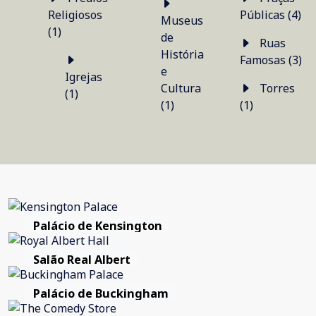
Religiosos
Públicas (4)
Museus
(1)
de
Ruas
História
Famosas (3)
e
Igrejas
Cultura
Torres
(1)
(1)
(1)
Palácio de Kensington
Salão Real Albert
Palácio de Buckingham