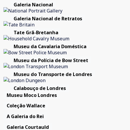
Galeria Nacional
Galeria Nacional de Retratos
Tate Grã-Bretanha
Museu da Cavalaria Doméstica
Museu da Polícia de Bow Street
Museu do Transporte de Londres
Calabouço de Londres
Museu Moco Londres
Coleção Wallace
A Galeria do Rei
Galeria Courtauld