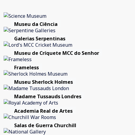
Museu da Ciência
Galerias Serpentinas
Museu de Críquete MCC do Senhor
Frameless
Museu Sherlock Holmes
Madame Tussauds Londres
Academia Real de Artes
Salas de Guerra Churchill