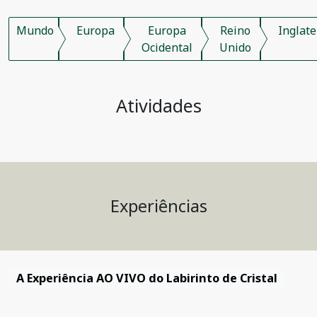
Mundo
Europa
Europa
Reino
Inglate
Ocidental
Unido
Atividades
Experiências
A Experiência AO VIVO do Labirinto de Cristal