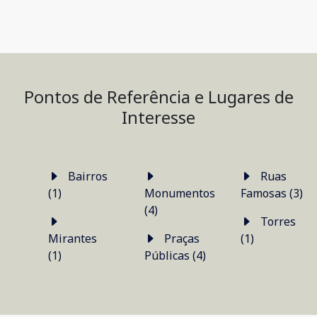
Pontos de Referência e Lugares de
Interesse
Bairros
Ruas
(1)
Monumentos
Famosas (3)
(4)
Torres
Mirantes
Praças
(1)
(1)
Públicas (4)