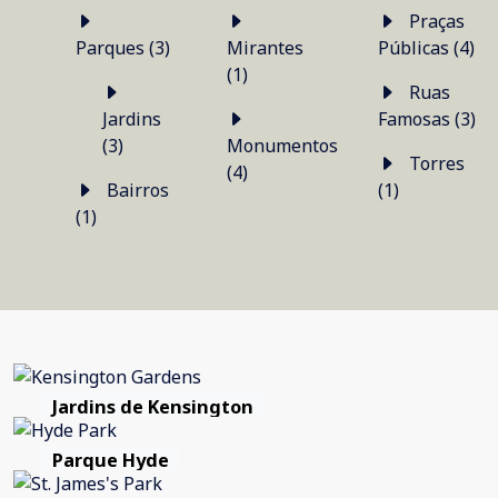
Praças
Parques (3)
Mirantes
Públicas (4)
(1)
Ruas
Jardins
Famosas (3)
(3)
Monumentos
Torres
(4)
Bairros
(1)
(1)
Jardins de Kensington
Parque Hyde