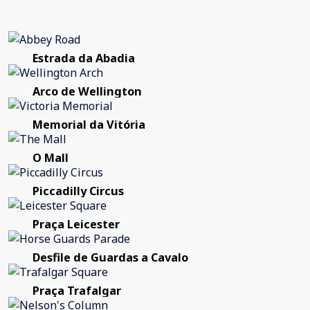
Estrada da Abadia
Arco de Wellington
Memorial da Vitória
O Mall
Piccadilly Circus
Praça Leicester
Desfile de Guardas a Cavalo
Praça Trafalgar