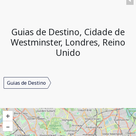
Guias de Destino, Cidade de
Westminster, Londres, Reino
Unido
Guias de Destino
+
–