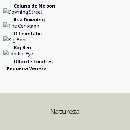
Coluna de Nelson
Rua Downing
O Cenotáfio
Big Ben
Olho de Londres
Pequena Veneza
Natureza