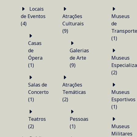
Locais
de Eventos
Atrações
Museus
(4)
Culturais
de
(9)
Transport
(1)
Casas
de
Galerias
Ópera
de Arte
Museus
(1)
(9)
Especializ
(2)
Salas de
Atrações
Concerto
Temáticas
Museus
(1)
(2)
Esportivos
(1)
Teatros
Pessoas
(2)
(1)
Museus
Militares