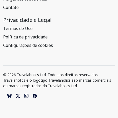
Contato
Privacidade e Legal
Termos de Uso
Política de privacidade
Configurações de cookies
© 2026 Travelaholics Ltd. Todos os direitos reservados.
Travelaholics e o logotipo Travelaholics são marcas comerciais
ou marcas registradas da Travelaholics Ltd.