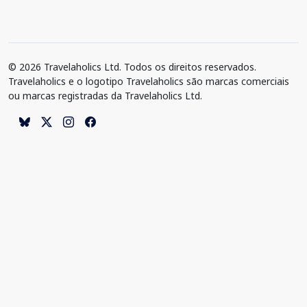
© 2026 Travelaholics Ltd. Todos os direitos reservados.
Travelaholics e o logotipo Travelaholics são marcas comerciais
ou marcas registradas da Travelaholics Ltd.