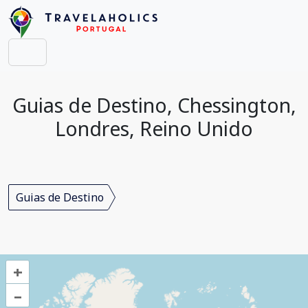
Guias de Destino, Chessington,
Londres, Reino Unido
Guias de Destino
+
–