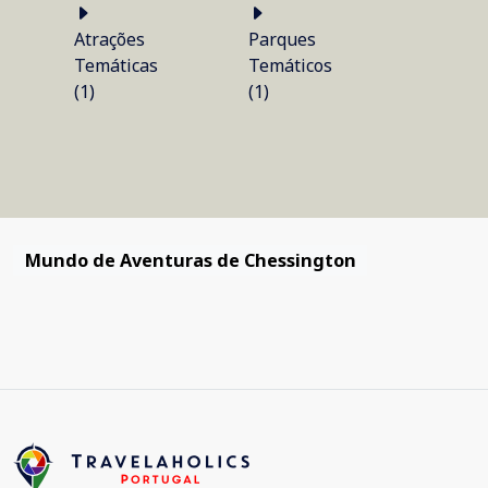
Atrações
Parques
Temáticas
Temáticos
(1)
(1)
Mundo de Aventuras de Chessington