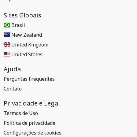
Sites Globais
Brasil
New Zealand
United Kingdom
United States
Ajuda
Perguntas Frequentes
Contato
Privacidade e Legal
Termos de Uso
Política de privacidade
Configurações de cookies