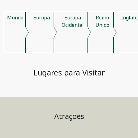
Mundo
Europa
Europa
Reino
Inglate
Ocidental
Unido
Lugares para Visitar
Atrações