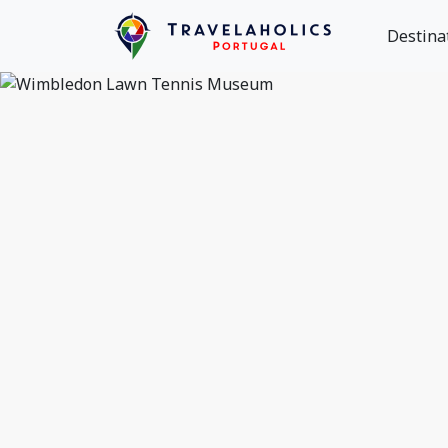
Destina