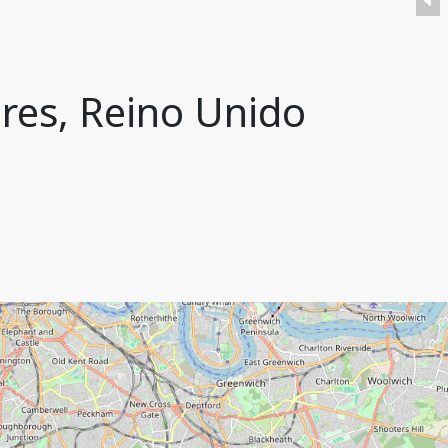
res, Reino Unido