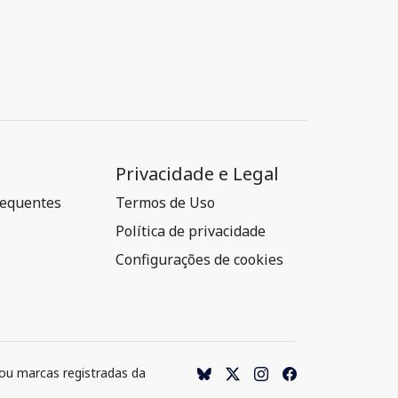
Privacidade e Legal
requentes
Termos de Uso
Política de privacidade
Configurações de cookies
 ou marcas registradas da