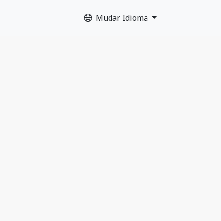
Mudar Idioma