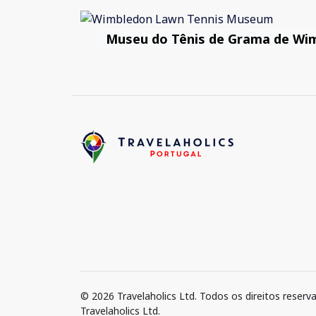
Museu do Tênis de Grama de Wi
© 2026 Travelaholics Ltd. Todos os direitos reserv
Travelaholics Ltd.