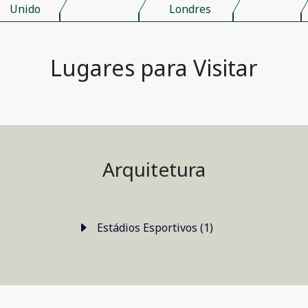
Unido
Londres
Lugares para Visitar
Arquitetura
Estádios Esportivos (1)