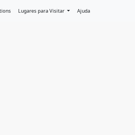
tions
Lugares para Visitar
Ajuda