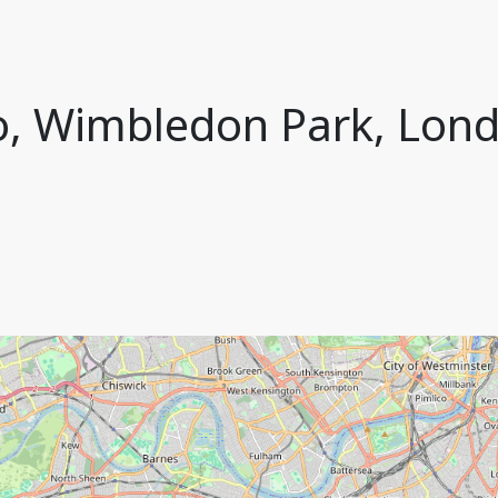
o, Wimbledon Park, Lond