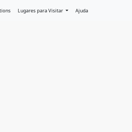
tions
Lugares para Visitar
Ajuda