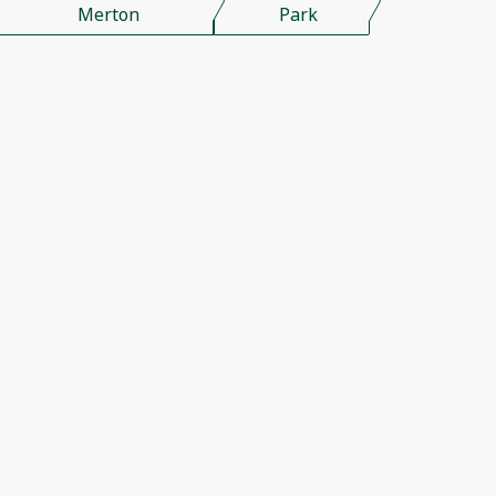
Merton
Park