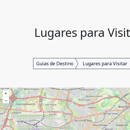
Lugares para Visi
Guias de Destino
Lugares para Visitar
+
–