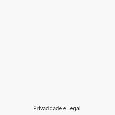
Privacidade e Legal