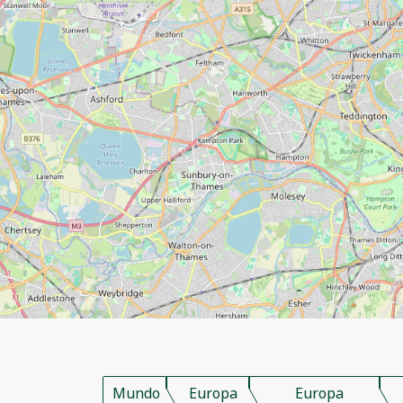
Mundo
Europa
Europa