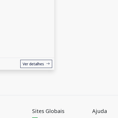
Ver detalhes
Sites Globais
Ajuda