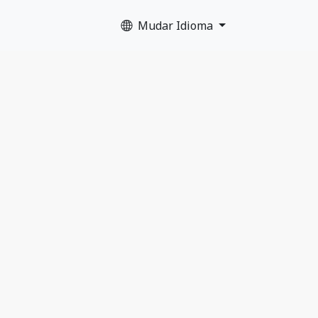
Mudar Idioma