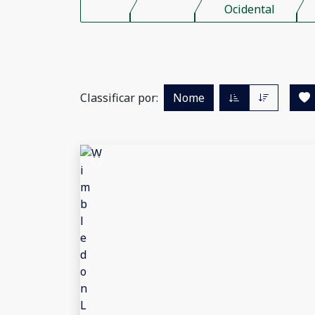
Ocidental
Classificar por:
Nome