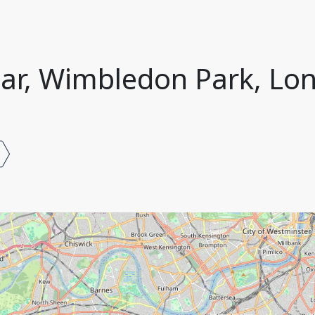
tar, Wimbledon Park, Lo