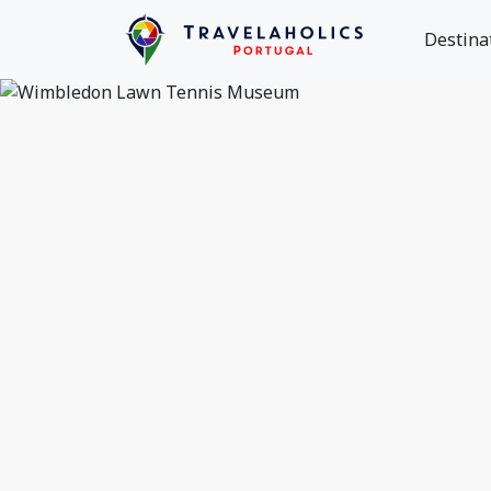
Destina