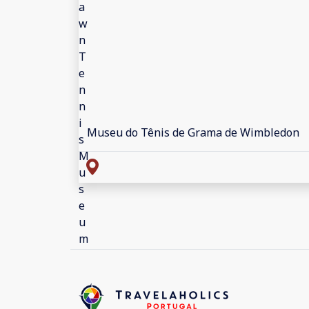
Museu do Tênis de Grama de Wimbledon