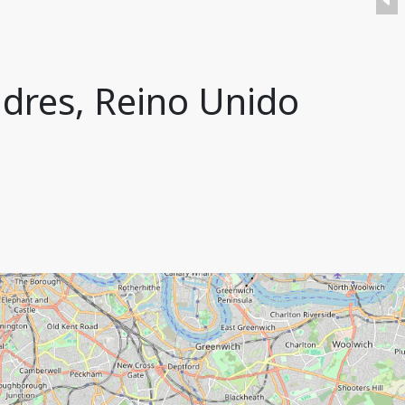
ndres, Reino Unido