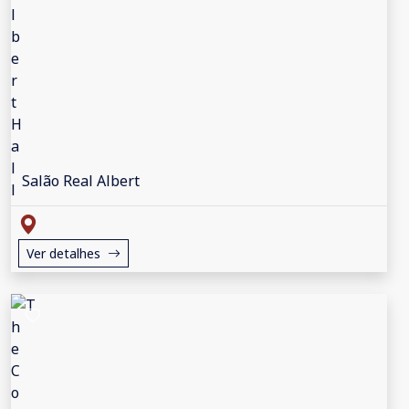
Salão Real Albert
Ver detalhes