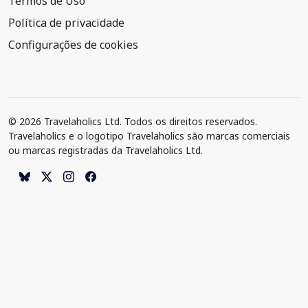
Termos de Uso
Política de privacidade
Configurações de cookies
© 2026 Travelaholics Ltd. Todos os direitos reservados.
Travelaholics e o logotipo Travelaholics são marcas comerciais
ou marcas registradas da Travelaholics Ltd.