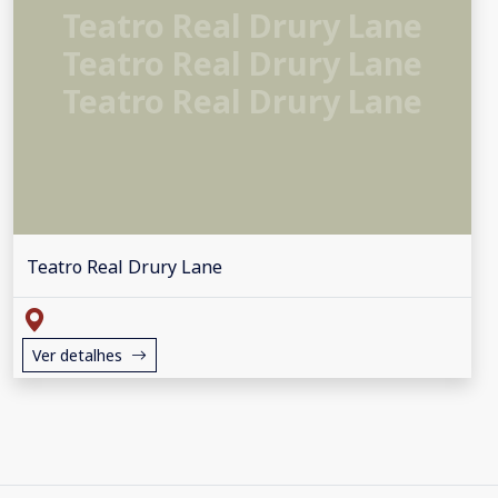
Teatro Real Drury Lane
Teatro Real Drury Lane
Teatro Real Drury Lane
Teatro Real Drury Lane
Ver detalhes