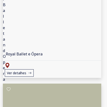
Royal Ballet e Ópera
Ver detalhes