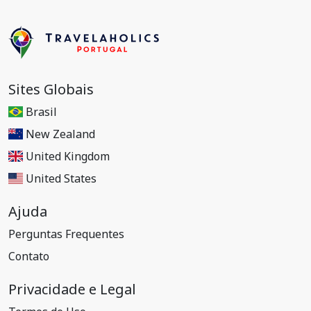
Sites Globais
Brasil
New Zealand
United Kingdom
United States
Ajuda
Perguntas Frequentes
Contato
Privacidade e Legal