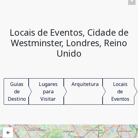
Locais de Eventos, Cidade de
Westminster, Londres, Reino
Unido
Guias
Lugares
Arquitetura
Locais
de
para
de
Destino
Visitar
Eventos
+