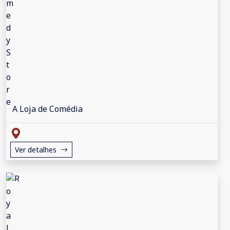
A Loja de Comédia
Ver detalhes