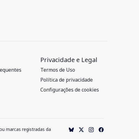
Privacidade e Legal
requentes
Termos de Uso
Política de privacidade
Configurações de cookies
 ou marcas registradas da