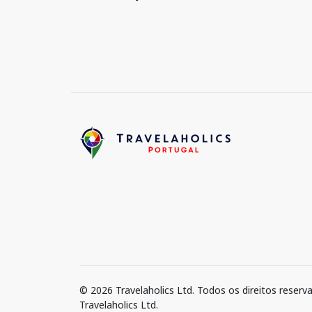
© 2026 Travelaholics Ltd. Todos os direitos reserv
Travelaholics Ltd.