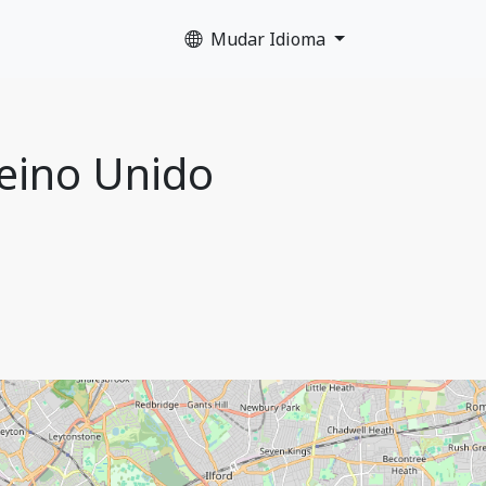
Mudar Idioma
Reino Unido