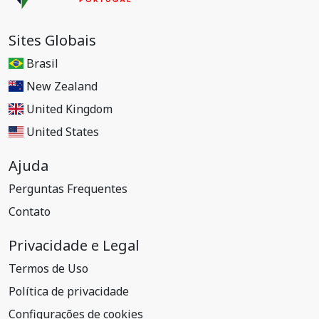
Sites Globais
Brasil
New Zealand
United Kingdom
United States
Ajuda
Perguntas Frequentes
Contato
Privacidade e Legal
Termos de Uso
Política de privacidade
Configurações de cookies