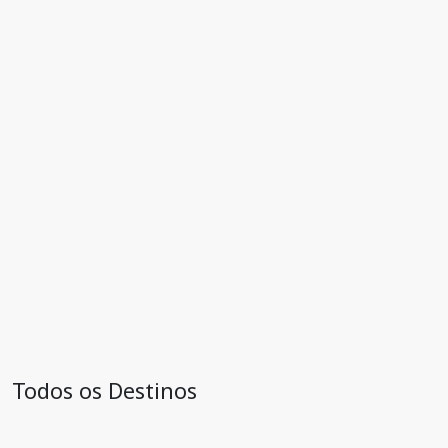
Todos os Destinos