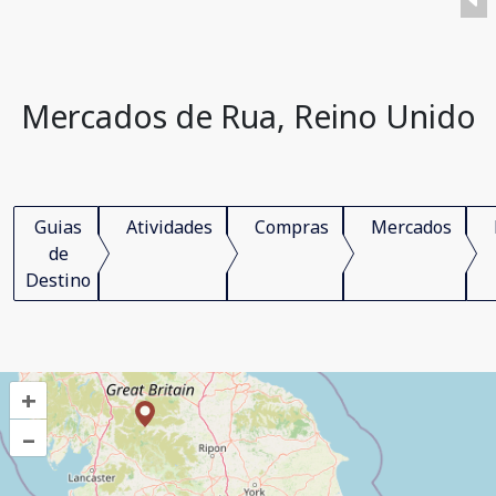
Mercados de Rua, Reino Unido
Guias
Atividades
Compras
Mercados
de
Destino
+
–