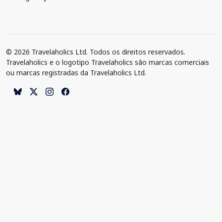
© 2026 Travelaholics Ltd. Todos os direitos reservados.
Travelaholics e o logotipo Travelaholics são marcas comerciais
ou marcas registradas da Travelaholics Ltd.