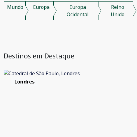
Mundo
Europa
Europa
Reino
Ocidental
Unido
Destinos em Destaque
Londres