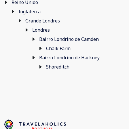
Reino Unido
Inglaterra
Grande Londres
Londres
Bairro Londrino de Camden
Chalk Farm
Bairro Londrino de Hackney
Shoreditch