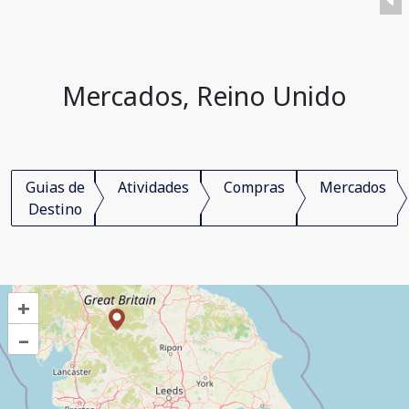
Mercados, Reino Unido
Guias de
Atividades
Compras
Mercados
Destino
+
–