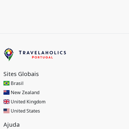
Sites Globais
Brasil
New Zealand
United Kingdom
United States
Ajuda