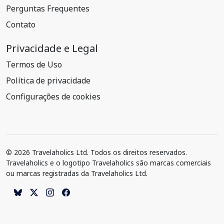
Perguntas Frequentes
Contato
Privacidade e Legal
Termos de Uso
Política de privacidade
Configurações de cookies
© 2026 Travelaholics Ltd. Todos os direitos reservados.
Travelaholics e o logotipo Travelaholics são marcas comerciais
ou marcas registradas da Travelaholics Ltd.