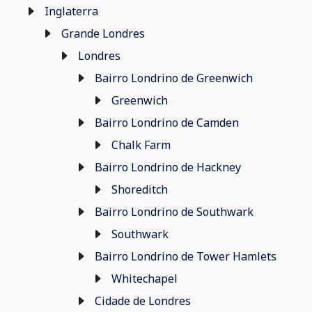
Inglaterra
Grande Londres
Londres
Bairro Londrino de Greenwich
Greenwich
Bairro Londrino de Camden
Chalk Farm
Bairro Londrino de Hackney
Shoreditch
Bairro Londrino de Southwark
Southwark
Bairro Londrino de Tower Hamlets
Whitechapel
Cidade de Londres