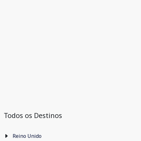
Todos os Destinos
Reino Unido