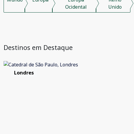
Ocidental
Unido
Destinos em Destaque
Londres