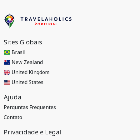
Sites Globais
Brasil
New Zealand
United Kingdom
United States
Ajuda
Perguntas Frequentes
Contato
Privacidade e Legal