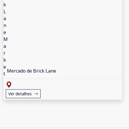
Mercado de Brick Lane
Ver detalhes