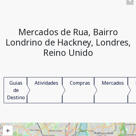
Mercados de Rua, Bairro
Londrino de Hackney, Londres,
Reino Unido
Guias
Atividades
Compras
Mercados
de
Destino
+