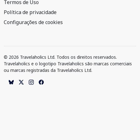
Termos de Uso
Política de privacidade
Configurações de cookies
© 2026 Travelaholics Ltd. Todos os direitos reservados.
Travelaholics e o logotipo Travelaholics são marcas comerciais
ou marcas registradas da Travelaholics Ltd.