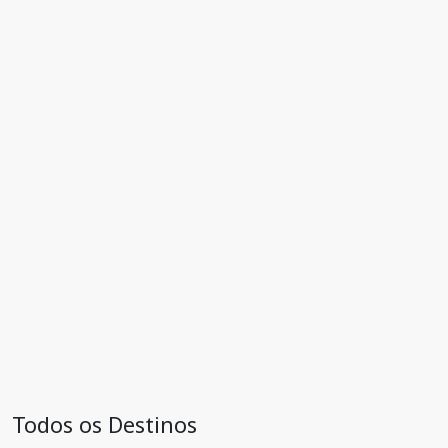
Todos os Destinos