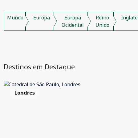
Mundo
Europa
Europa
Reino
Inglate
Ocidental
Unido
Destinos em Destaque
Londres