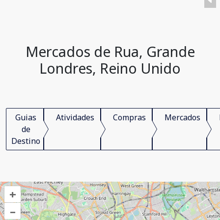
Mercados de Rua, Grande
Londres, Reino Unido
Guias
Atividades
Compras
Mercados
de
Destino
+
–