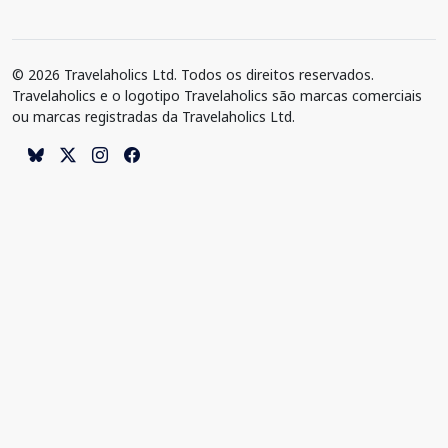
© 2026 Travelaholics Ltd. Todos os direitos reservados.
Travelaholics e o logotipo Travelaholics são marcas comerciais
ou marcas registradas da Travelaholics Ltd.