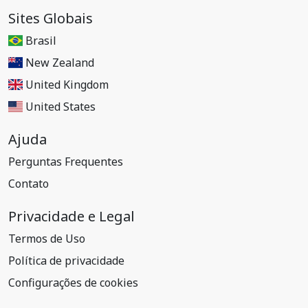
Sites Globais
Brasil
New Zealand
United Kingdom
United States
Ajuda
Perguntas Frequentes
Contato
Privacidade e Legal
Termos de Uso
Política de privacidade
Configurações de cookies