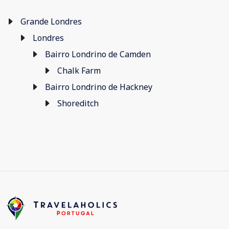
Grande Londres
Londres
Bairro Londrino de Camden
Chalk Farm
Bairro Londrino de Hackney
Shoreditch