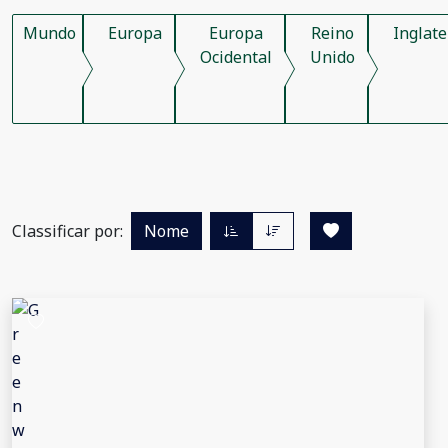
Mundo
Europa
Europa
Reino
Inglate
Ocidental
Unido
Classificar por:
Nome