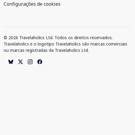
Configurações de cookies
© 2026 Travelaholics Ltd. Todos os direitos reservados.
Travelaholics e o logotipo Travelaholics são marcas comerciais
ou marcas registradas da Travelaholics Ltd.