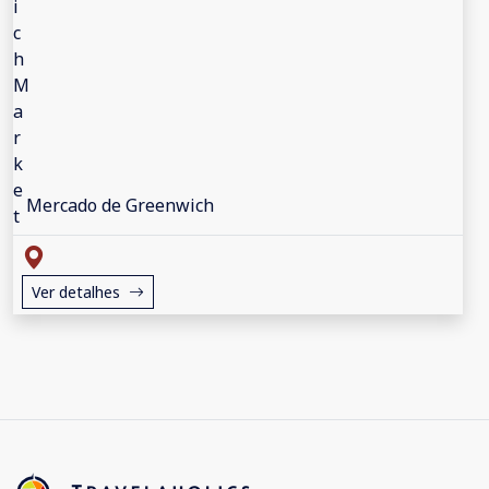
Mercado de Greenwich
Ver detalhes