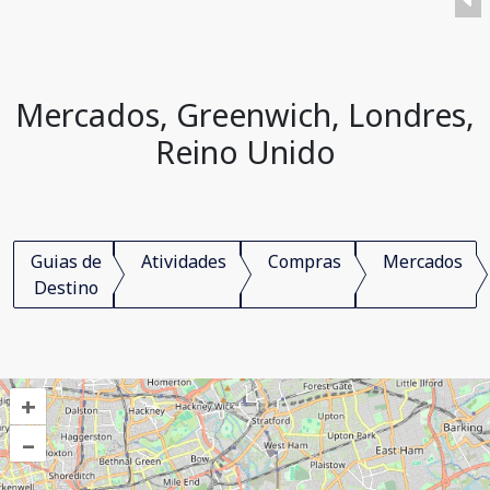
Mercados, Greenwich, Londres,
Reino Unido
Guias de
Atividades
Compras
Mercados
Destino
+
–