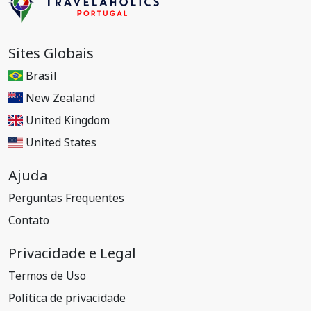
Sites Globais
Brasil
New Zealand
United Kingdom
United States
Ajuda
Perguntas Frequentes
Contato
Privacidade e Legal
Termos de Uso
Política de privacidade