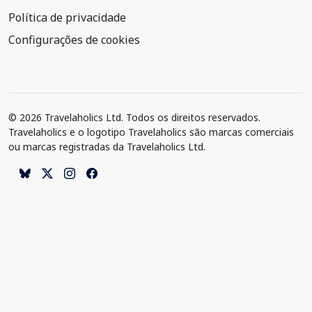
Política de privacidade
Configurações de cookies
© 2026 Travelaholics Ltd. Todos os direitos reservados.
Travelaholics e o logotipo Travelaholics são marcas comerciais
ou marcas registradas da Travelaholics Ltd.