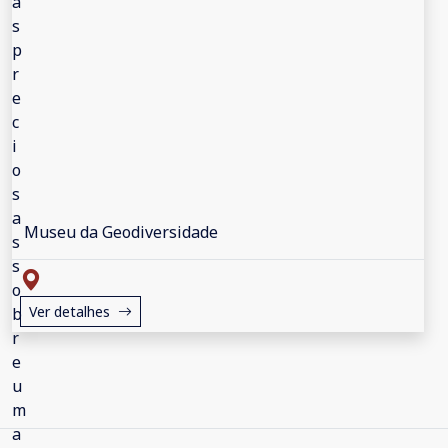
Museu da Geodiversidade
Ver detalhes