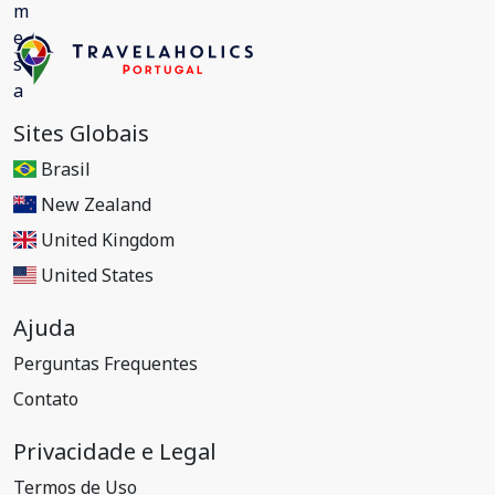
Sites Globais
Brasil
New Zealand
United Kingdom
United States
Ajuda
Perguntas Frequentes
Contato
Privacidade e Legal
Termos de Uso