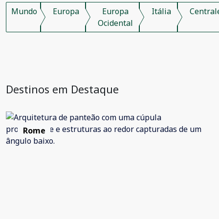
Mundo
Europa
Europa
Itália
Central
Ocidental
Destinos em Destaque
Rome