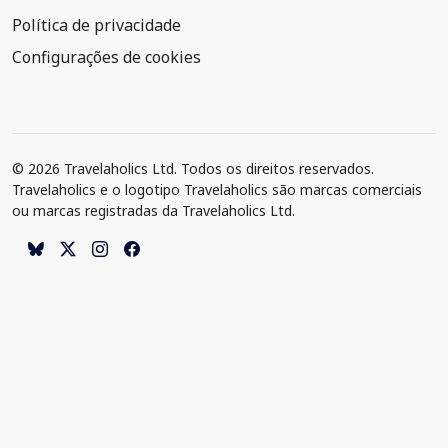
Política de privacidade
Configurações de cookies
© 2026 Travelaholics Ltd. Todos os direitos reservados.
Travelaholics e o logotipo Travelaholics são marcas comerciais
ou marcas registradas da Travelaholics Ltd.