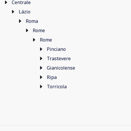
Centrale
Lázio
Roma
Rome
Rome
Pinciano
Trastevere
Gianicolense
Ripa
Torricola