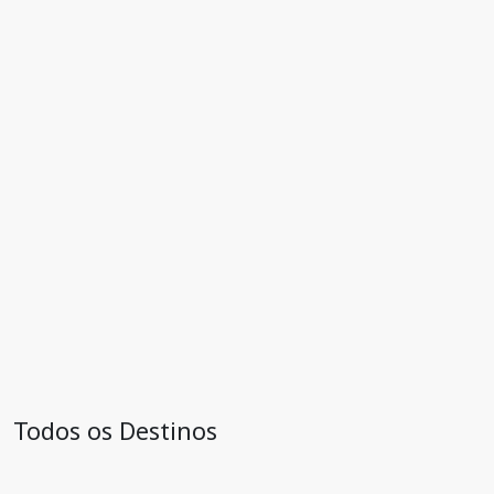
Todos os Destinos