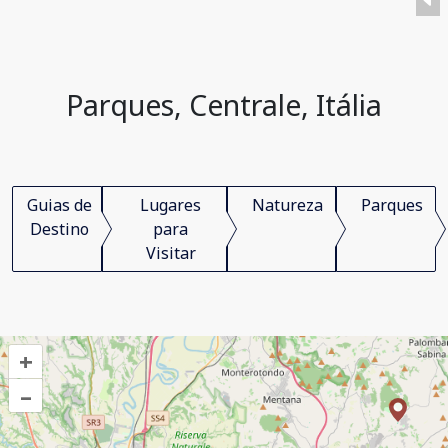
Parques, Centrale, Itália
Guias de
Lugares
Natureza
Parques
Destino
para
Visitar
+
–