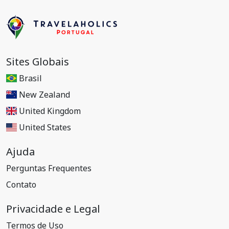
Sites Globais
Brasil
New Zealand
United Kingdom
United States
Ajuda
Perguntas Frequentes
Contato
Privacidade e Legal
Termos de Uso