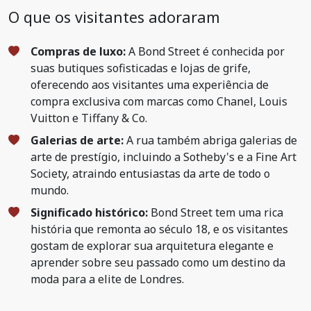
O que os visitantes adoraram
Compras de luxo:
A Bond Street é conhecida por
suas butiques sofisticadas e lojas de grife,
oferecendo aos visitantes uma experiência de
compra exclusiva com marcas como Chanel, Louis
Vuitton e Tiffany & Co.
Galerias de arte:
A rua também abriga galerias de
arte de prestígio, incluindo a Sotheby's e a Fine Art
Society, atraindo entusiastas da arte de todo o
mundo.
Significado histórico:
Bond Street tem uma rica
história que remonta ao século 18, e os visitantes
gostam de explorar sua arquitetura elegante e
aprender sobre seu passado como um destino da
moda para a elite de Londres.