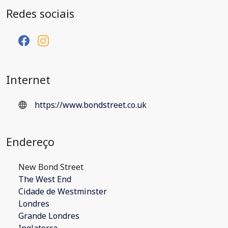
Redes sociais
Internet
https://www.bondstreet.co.uk
Endereço
New Bond Street
The West End
Cidade de Westminster
Londres
Grande Londres