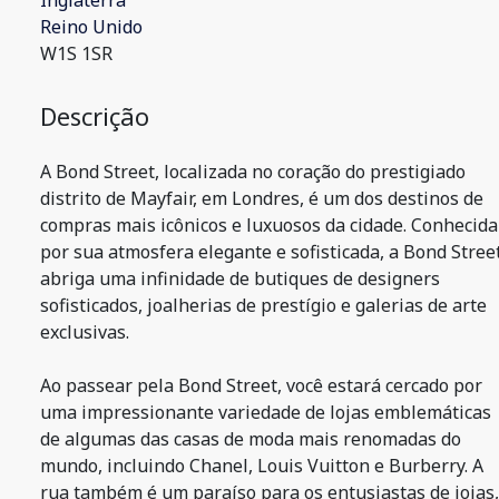
Inglaterra
Reino Unido
W1S 1SR
Descrição
A Bond Street, localizada no coração do prestigiado
distrito de Mayfair, em Londres, é um dos destinos de
compras mais icônicos e luxuosos da cidade. Conhecida
por sua atmosfera elegante e sofisticada, a Bond Stree
abriga uma infinidade de butiques de designers
sofisticados, joalherias de prestígio e galerias de arte
exclusivas.
Ao passear pela Bond Street, você estará cercado por
uma impressionante variedade de lojas emblemáticas
de algumas das casas de moda mais renomadas do
mundo, incluindo Chanel, Louis Vuitton e Burberry. A
rua também é um paraíso para os entusiastas de joias,