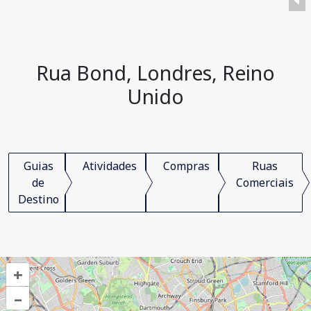
Rua Bond, Londres, Reino
Unido
Guias
Atividades
Compras
Ruas
de
Comerciais
Destino
+
–