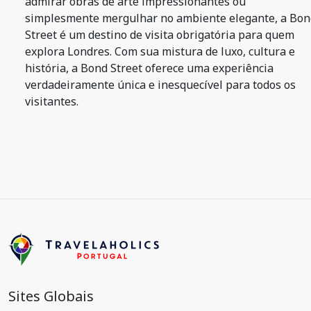
admirar obras de arte impressionantes ou
simplesmente mergulhar no ambiente elegante, a Bon
Street é um destino de visita obrigatória para quem
explora Londres. Com sua mistura de luxo, cultura e
história, a Bond Street oferece uma experiência
verdadeiramente única e inesquecível para todos os
visitantes.
Sites Globais