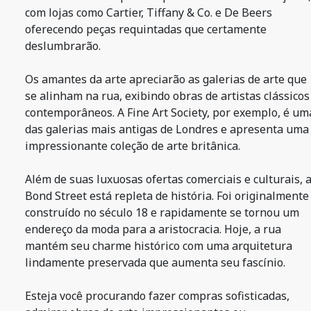
com lojas como Cartier, Tiffany & Co. e De Beers
oferecendo peças requintadas que certamente
deslumbrarão.
Os amantes da arte apreciarão as galerias de arte que
se alinham na rua, exibindo obras de artistas clássicos
contemporâneos. A Fine Art Society, por exemplo, é um
das galerias mais antigas de Londres e apresenta uma
impressionante coleção de arte britânica.
Além de suas luxuosas ofertas comerciais e culturais, 
Bond Street está repleta de história. Foi originalmente
construído no século 18 e rapidamente se tornou um
endereço da moda para a aristocracia. Hoje, a rua
mantém seu charme histórico com uma arquitetura
lindamente preservada que aumenta seu fascínio.
Esteja você procurando fazer compras sofisticadas,