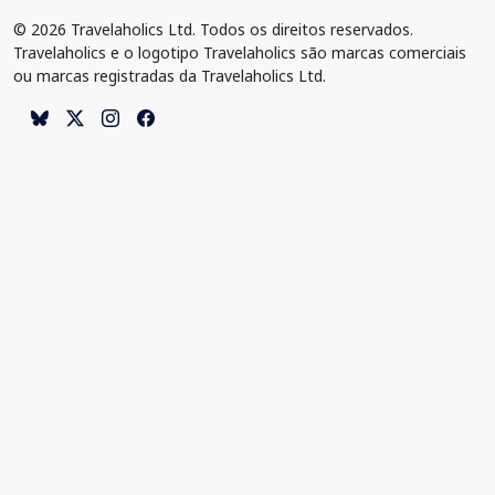
© 2026 Travelaholics Ltd. Todos os direitos reservados.
Travelaholics e o logotipo Travelaholics são marcas comerciais
ou marcas registradas da Travelaholics Ltd.