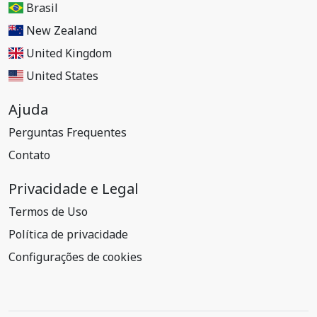
Brasil
New Zealand
United Kingdom
United States
Ajuda
Perguntas Frequentes
Contato
Privacidade e Legal
Termos de Uso
Política de privacidade
Configurações de cookies