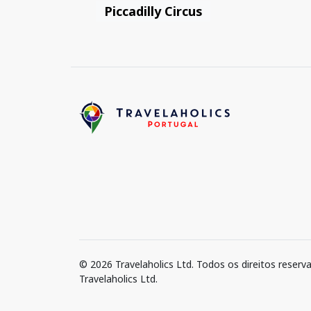
Piccadilly Circus
© 2026 Travelaholics Ltd. Todos os direitos reserv
Travelaholics Ltd.