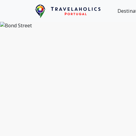
Destina