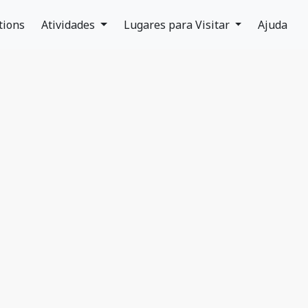
tions
Atividades
Lugares para Visitar
Ajuda