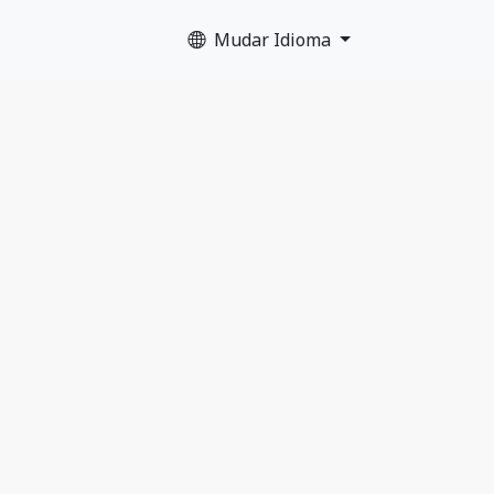
Mudar Idioma