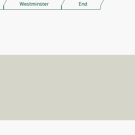
Westminster
End