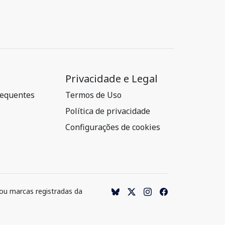
Privacidade e Legal
requentes
Termos de Uso
Política de privacidade
Configurações de cookies
 ou marcas registradas da