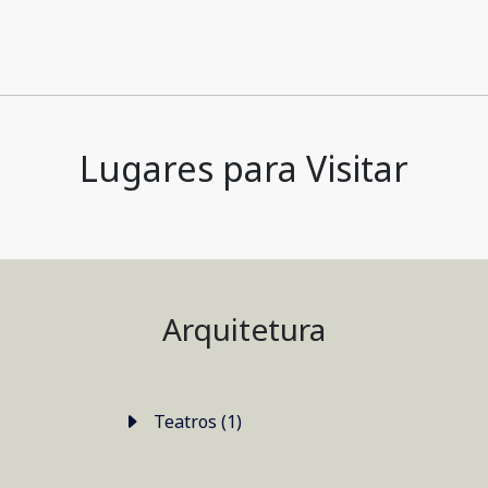
Lugares para Visitar
Arquitetura
Teatros (1)