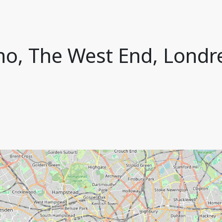
no, The West End, Londr