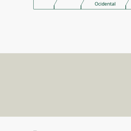
Ocidental