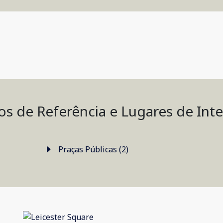
s de Referência e Lugares de Int
Praças Públicas (2)