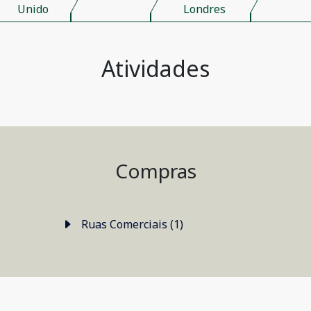
Unido
Londres
Atividades
Compras
Ruas Comerciais (1)