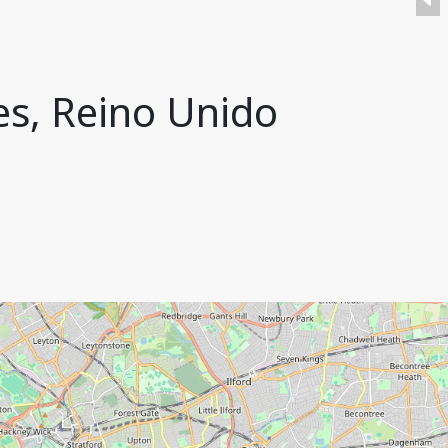
es, Reino Unido