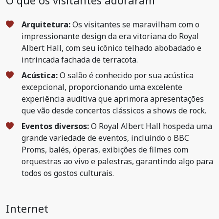
O que os visitantes adoraram
Arquitetura:
Os visitantes se maravilham com o
impressionante design da era vitoriana do Royal
Albert Hall, com seu icônico telhado abobadado e
intrincada fachada de terracota.
Acústica:
O salão é conhecido por sua acústica
excepcional, proporcionando uma excelente
experiência auditiva que aprimora apresentações
que vão desde concertos clássicos a shows de rock.
Eventos diversos:
O Royal Albert Hall hospeda uma
grande variedade de eventos, incluindo o BBC
Proms, balés, óperas, exibições de filmes com
orquestras ao vivo e palestras, garantindo algo para
todos os gostos culturais.
Internet