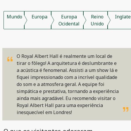
Mundo
Europa
Europa
Reino
Inglate
Ocidental
Unido
O Royal Albert Hall é realmente um local de
tirar o fôlego! A arquitetura é deslumbrante e
a acústica é fenomenal. Assisti a um show lá e
fiquei impressionado com a incrível qualidade
do som e a atmosfera geral. A equipe foi
simpática e prestativa, tornando a experiência
ainda mais agradável. Eu recomendo visitar o
Royal Albert Hall para uma experiência
inesquecível em Londres!