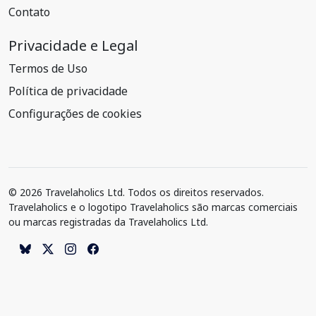
Contato
Privacidade e Legal
Termos de Uso
Política de privacidade
Configurações de cookies
© 2026 Travelaholics Ltd. Todos os direitos reservados.
Travelaholics e o logotipo Travelaholics são marcas comerciais
ou marcas registradas da Travelaholics Ltd.