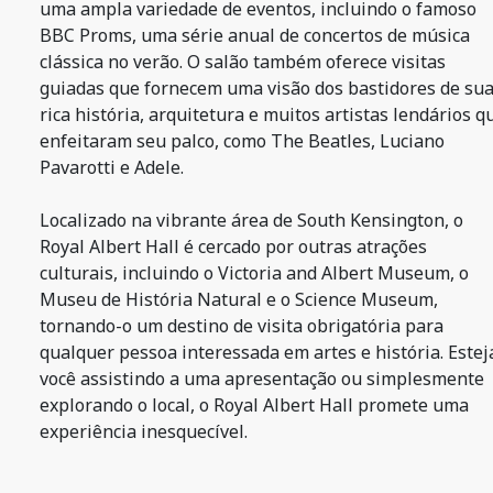
uma ampla variedade de eventos, incluindo o famoso
BBC Proms, uma série anual de concertos de música
clássica no verão. O salão também oferece visitas
guiadas que fornecem uma visão dos bastidores de su
rica história, arquitetura e muitos artistas lendários q
enfeitaram seu palco, como The Beatles, Luciano
Pavarotti e Adele.
Localizado na vibrante área de South Kensington, o
Royal Albert Hall é cercado por outras atrações
culturais, incluindo o Victoria and Albert Museum, o
Museu de História Natural e o Science Museum,
tornando-o um destino de visita obrigatória para
qualquer pessoa interessada em artes e história. Estej
você assistindo a uma apresentação ou simplesmente
explorando o local, o Royal Albert Hall promete uma
experiência inesquecível.