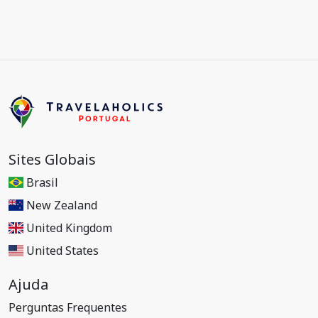
Sites Globais
Brasil
New Zealand
United Kingdom
United States
Ajuda
Perguntas Frequentes