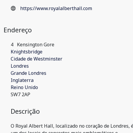
https://www.royalalberthall.com
Endereço
4
Kensington Gore
Knightsbridge
Cidade de Westminster
Londres
Grande Londres
Inglaterra
Reino Unido
SW7 2AP
Descrição
O Royal Albert Hall, localizado no coração de Londres, 