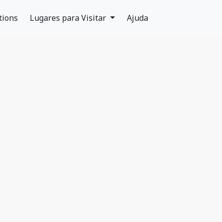
tions
Lugares para Visitar
Ajuda