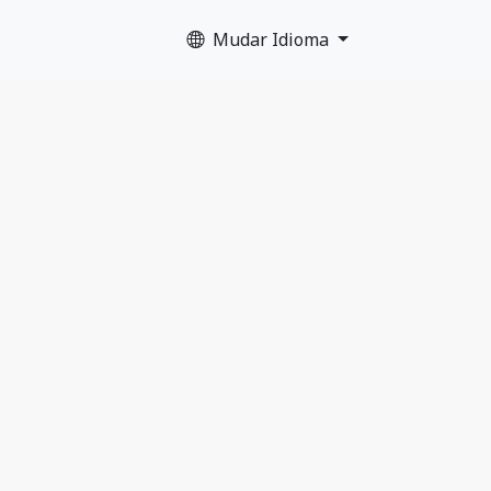
Mudar Idioma