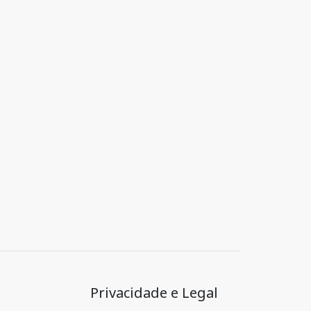
Privacidade e Legal