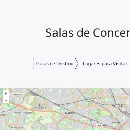
Salas de Concer
Guias de Destino
Lugares para Visitar
+
–