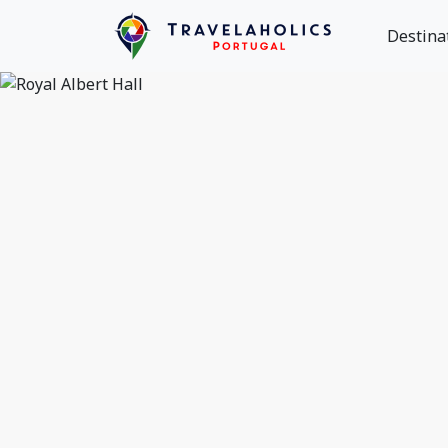
Destina