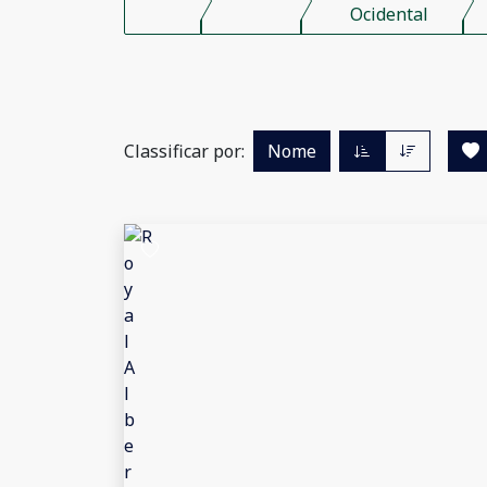
Ocidental
Classificar por:
Nome