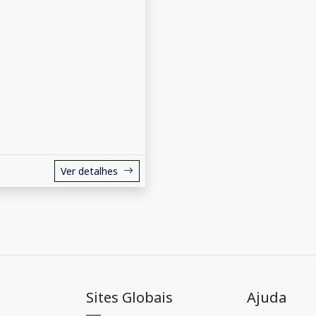
Ver detalhes
Sites Globais
Ajuda