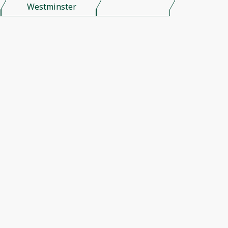
Westminster