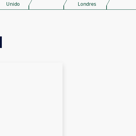
Unido
Londres