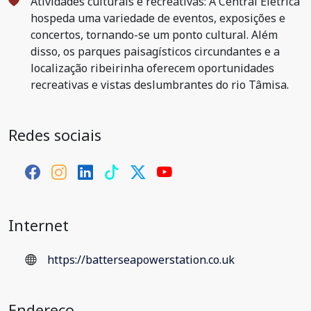
Atividades culturais e recreativas: A Central Elétrica
hospeda uma variedade de eventos, exposições e
concertos, tornando-se um ponto cultural. Além
disso, os parques paisagísticos circundantes e a
localização ribeirinha oferecem oportunidades
recreativas e vistas deslumbrantes do rio Tâmisa.
Redes sociais
Internet
https://batterseapowerstation.co.uk
Endereço