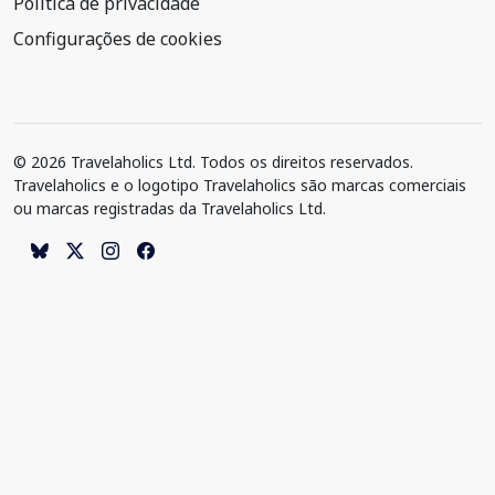
Política de privacidade
Configurações de cookies
© 2026 Travelaholics Ltd. Todos os direitos reservados.
Travelaholics e o logotipo Travelaholics são marcas comerciais
ou marcas registradas da Travelaholics Ltd.