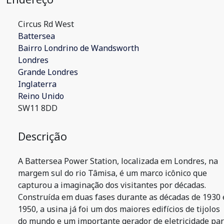
Circus Rd West
Battersea
Bairro Londrino de Wandsworth
Londres
Grande Londres
Inglaterra
Reino Unido
SW11 8DD
Descrição
A Battersea Power Station, localizada em Londres, na
margem sul do rio Tâmisa, é um marco icônico que
capturou a imaginação dos visitantes por décadas.
Construída em duas fases durante as décadas de 1930 
1950, a usina já foi um dos maiores edifícios de tijolos
do mundo e um importante gerador de eletricidade pa