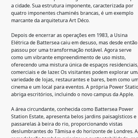
a cidade. Sua estrutura imponente, caracterizada por
quatro imponentes chaminés brancas, é um exemplo
marcante da arquitetura Art Déco.
Depois de encerrar as operações em 1983, a Usina
Elétrica de Battersea caiu em desuso, mas desde então
passou por uma transformação notável. Agora serve
como um vibrante empreendimento de uso misto,
oferecendo uma mistura única de espaços residenciais
comerciais e de lazer. Os visitantes podem explorar um
variedade de lojas, restaurantes e bares, bem como u
cinema e um local para eventos. A própria Power Stati
abriga escritórios, incluindo o novo campus da Apple.
A área circundante, conhecida como Battersea Power
Station Estate, apresenta belos jardins paisagísticos e
passarelas à beira do rio, proporcionando vistas
deslumbrantes do Tâmisa e do horizonte de Londres. A