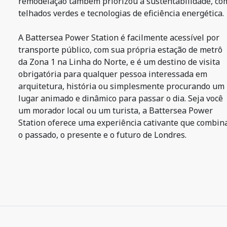
remodelação também priorizou a sustentabilidade, co
telhados verdes e tecnologias de eficiência energética.
A Battersea Power Station é facilmente acessível por
transporte público, com sua própria estação de metrô
da Zona 1 na Linha do Norte, e é um destino de visita
obrigatória para qualquer pessoa interessada em
arquitetura, história ou simplesmente procurando um
lugar animado e dinâmico para passar o dia. Seja você
um morador local ou um turista, a Battersea Power
Station oferece uma experiência cativante que combin
o passado, o presente e o futuro de Londres.