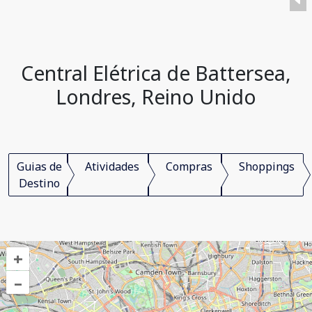
Central Elétrica de Battersea,
Londres, Reino Unido
Guias de
Atividades
Compras
Shoppings
Destino
+
–