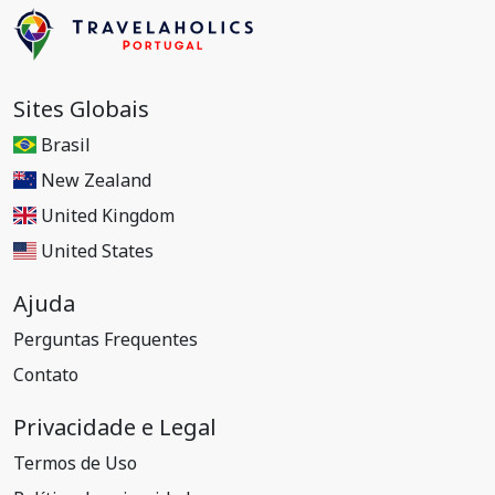
Sites Globais
Brasil
New Zealand
United Kingdom
United States
Ajuda
Perguntas Frequentes
Contato
Privacidade e Legal
Termos de Uso