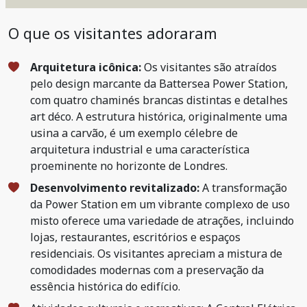
O que os visitantes adoraram
Arquitetura icônica:
Os visitantes são atraídos
pelo design marcante da Battersea Power Station,
com quatro chaminés brancas distintas e detalhes
art déco. A estrutura histórica, originalmente uma
usina a carvão, é um exemplo célebre de
arquitetura industrial e uma característica
proeminente no horizonte de Londres.
Desenvolvimento revitalizado:
A transformação
da Power Station em um vibrante complexo de uso
misto oferece uma variedade de atrações, incluindo
lojas, restaurantes, escritórios e espaços
residenciais. Os visitantes apreciam a mistura de
comodidades modernas com a preservação da
essência histórica do edifício.