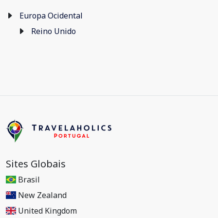
Europa Ocidental
Reino Unido
Sites Globais
Brasil
New Zealand
United Kingdom