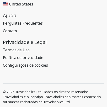
United States
Ajuda
Perguntas Frequentes
Contato
Privacidade e Legal
Termos de Uso
Política de privacidade
Configurações de cookies
© 2026 Travelaholics Ltd. Todos os direitos reservados.
Travelaholics e o logotipo Travelaholics são marcas comerciais
ou marcas registradas da Travelaholics Ltd.