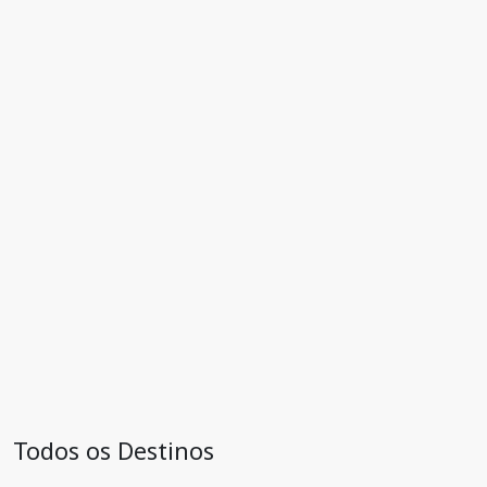
Todos os Destinos