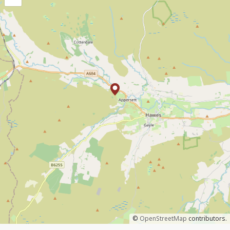
©
OpenStreetMap
contributors.