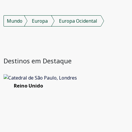
Mundo
Europa
Europa Ocidental
Destinos em Destaque
Reino Unido