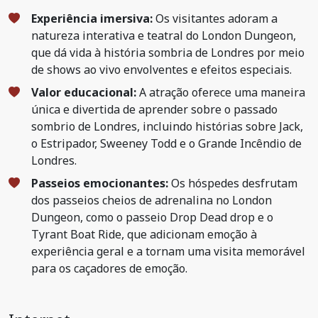
Experiência imersiva:
Os visitantes adoram a
natureza interativa e teatral do London Dungeon,
que dá vida à história sombria de Londres por meio
de shows ao vivo envolventes e efeitos especiais.
Valor educacional:
A atração oferece uma maneira
única e divertida de aprender sobre o passado
sombrio de Londres, incluindo histórias sobre Jack,
o Estripador, Sweeney Todd e o Grande Incêndio de
Londres.
Passeios emocionantes:
Os hóspedes desfrutam
dos passeios cheios de adrenalina no London
Dungeon, como o passeio Drop Dead drop e o
Tyrant Boat Ride, que adicionam emoção à
experiência geral e a tornam uma visita memorável
para os caçadores de emoção.