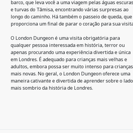
barco, que leva você a uma viagem pelas águas escura
e turvas do Tâmisa, encontrando várias surpresas ao
longo do caminho. Há também o passeio de queda, que
proporciona um final de parar o coração para sua visita
O London Dungeon é uma visita obrigatória para
qualquer pessoa interessada em história, terror ou
apenas procurando uma experiência divertida e única
em Londres. É adequado para crianças mais velhas e
adultos, embora possa ser muito intenso para crianças
mais novas. No geral, o London Dungeon oferece uma
maneira cativante e divertida de aprender sobre o lado
mais sombrio da história de Londres.