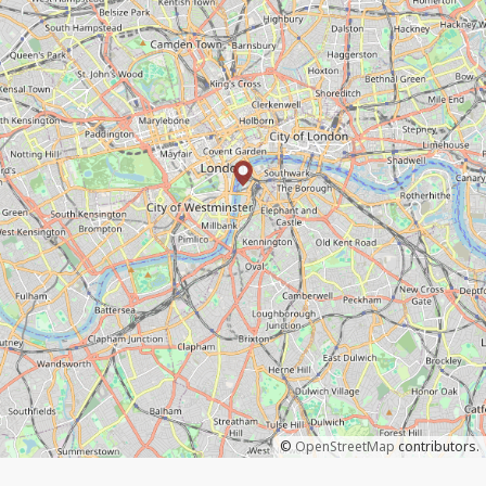
©
OpenStreetMap
contributors.