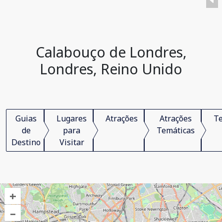
Calabouço de Londres,
Londres, Reino Unido
Guias
Lugares
Atrações
Atrações
Te
de
para
Temáticas
Destino
Visitar
+
–