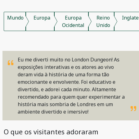
Mundo
Europa
Europa
Reino
Inglate
Ocidental
Unido
Eu me diverti muito no London Dungeon! As
exposições interativas e os atores ao vivo
deram vida à história de uma forma tão
emocionante e envolvente. Foi educativo e
divertido, e adorei cada minuto. Altamente
recomendado para quem quer experimentar a
história mais sombria de Londres em um
ambiente divertido e imersivo!
O que os visitantes adoraram