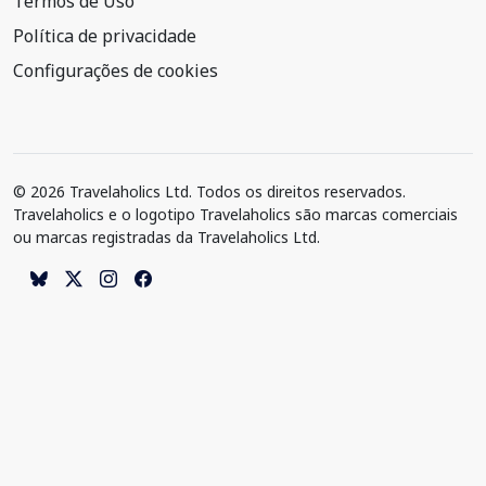
Termos de Uso
Política de privacidade
Configurações de cookies
© 2026 Travelaholics Ltd. Todos os direitos reservados.
Travelaholics e o logotipo Travelaholics são marcas comerciais
ou marcas registradas da Travelaholics Ltd.