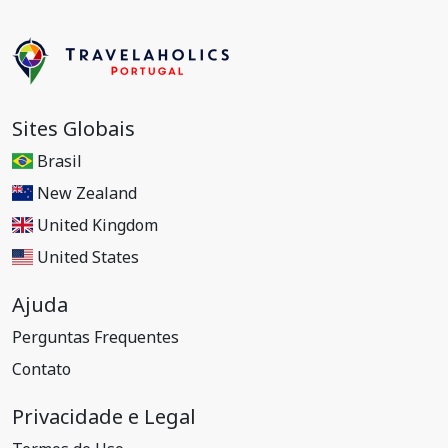
Sites Globais
Brasil
New Zealand
United Kingdom
United States
Ajuda
Perguntas Frequentes
Contato
Privacidade e Legal