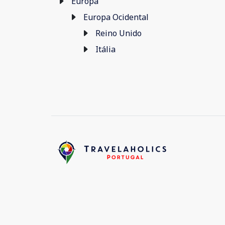
Europa
Europa Ocidental
Reino Unido
Itália