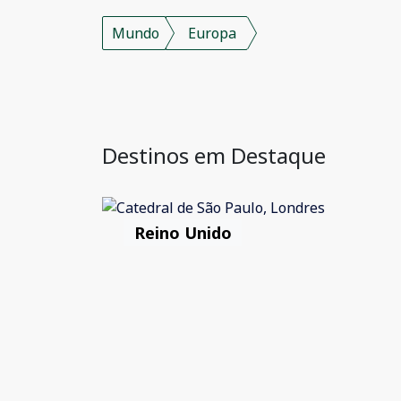
Mundo
Europa
Destinos em Destaque
Reino Unido