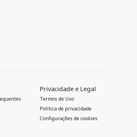
Privacidade e Legal
requentes
Termos de Uso
Política de privacidade
Configurações de cookies