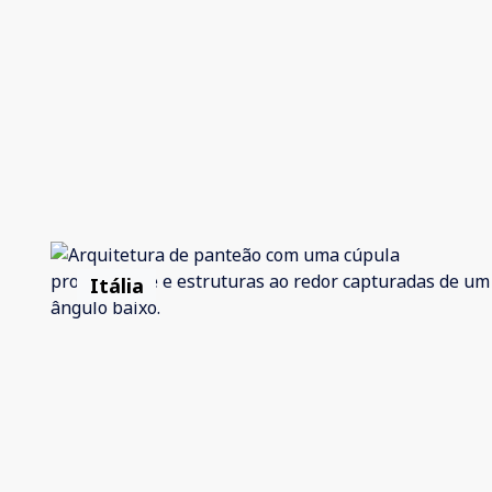
Itália