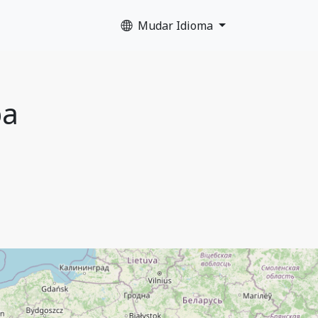
Mudar Idioma
pa