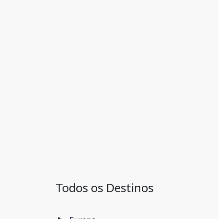
Todos os Destinos