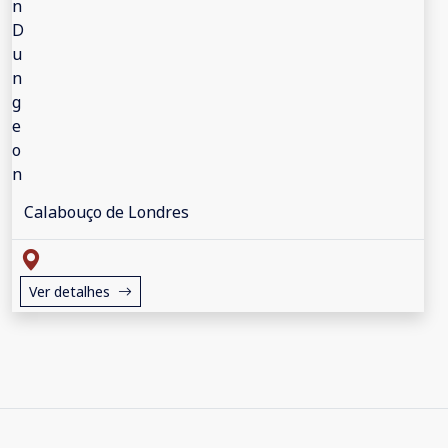
Calabouço de Londres
Ver detalhes