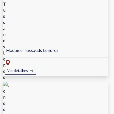
Madame Tussauds Londres
Ver detalhes