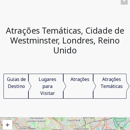
Atrações Temáticas, Cidade de
Westminster, Londres, Reino
Unido
Guias de
Lugares
Atrações
Atrações
Destino
para
Temáticas
Visitar
+