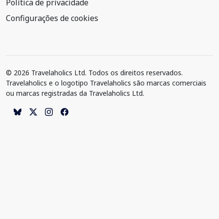
Política de privacidade
Configurações de cookies
© 2026 Travelaholics Ltd. Todos os direitos reservados.
Travelaholics e o logotipo Travelaholics são marcas comerciais
ou marcas registradas da Travelaholics Ltd.