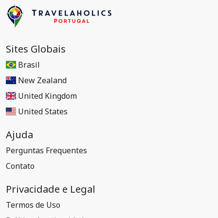
Sites Globais
Brasil
New Zealand
United Kingdom
United States
Ajuda
Perguntas Frequentes
Contato
Privacidade e Legal
Termos de Uso