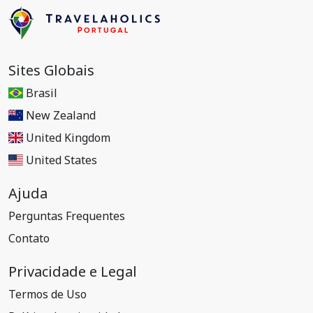
Sites Globais
Brasil
New Zealand
United Kingdom
United States
Ajuda
Perguntas Frequentes
Contato
Privacidade e Legal
Termos de Uso