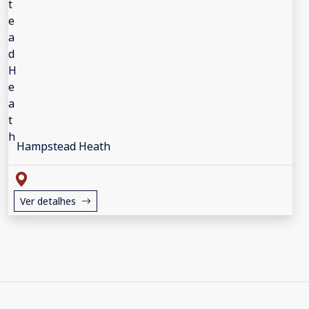
Hampstead Heath
Ver detalhes