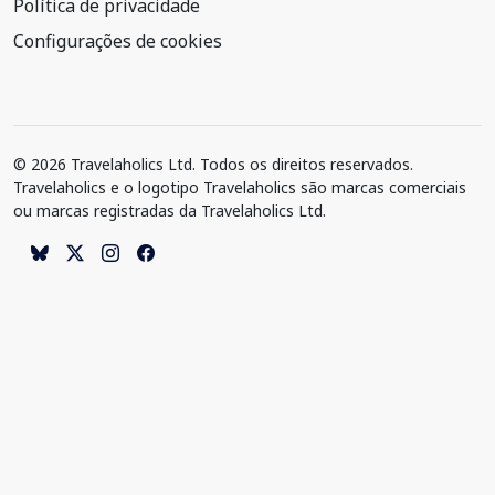
Política de privacidade
Configurações de cookies
© 2026 Travelaholics Ltd. Todos os direitos reservados.
Travelaholics e o logotipo Travelaholics são marcas comerciais
ou marcas registradas da Travelaholics Ltd.