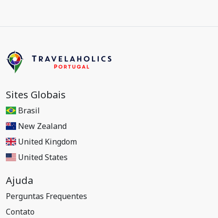
Sites Globais
Brasil
New Zealand
United Kingdom
United States
Ajuda
Perguntas Frequentes
Contato