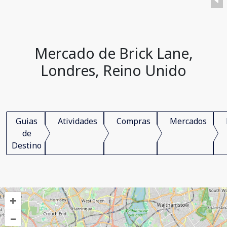
Mercado de Brick Lane,
Londres, Reino Unido
Guias
Atividades
Compras
Mercados
de
Destino
+
–