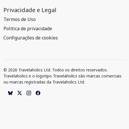
Privacidade e Legal
Termos de Uso
Política de privacidade
Configurações de cookies
© 2026 Travelaholics Ltd. Todos os direitos reservados.
Travelaholics e o logotipo Travelaholics são marcas comerciais
ou marcas registradas da Travelaholics Ltd.