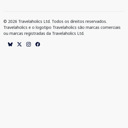
© 2026 Travelaholics Ltd. Todos os direitos reservados.
Travelaholics e o logotipo Travelaholics são marcas comerciais
ou marcas registradas da Travelaholics Ltd.