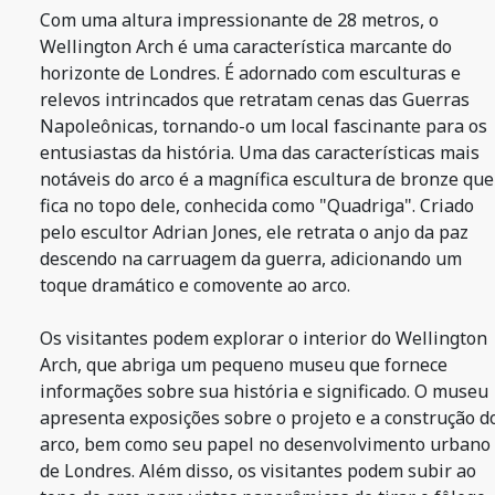
Com uma altura impressionante de 28 metros, o
Wellington Arch é uma característica marcante do
horizonte de Londres. É adornado com esculturas e
relevos intrincados que retratam cenas das Guerras
Napoleônicas, tornando-o um local fascinante para os
entusiastas da história. Uma das características mais
notáveis do arco é a magnífica escultura de bronze que
fica no topo dele, conhecida como "Quadriga". Criado
pelo escultor Adrian Jones, ele retrata o anjo da paz
descendo na carruagem da guerra, adicionando um
toque dramático e comovente ao arco.
Os visitantes podem explorar o interior do Wellington
Arch, que abriga um pequeno museu que fornece
informações sobre sua história e significado. O museu
apresenta exposições sobre o projeto e a construção d
arco, bem como seu papel no desenvolvimento urbano
de Londres. Além disso, os visitantes podem subir ao