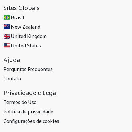
Sites Globais
Brasil
New Zealand
United Kingdom
United States
Ajuda
Perguntas Frequentes
Contato
Privacidade e Legal
Termos de Uso
Política de privacidade
Configurações de cookies