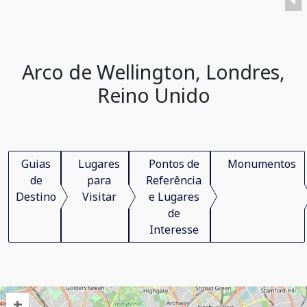
Arco de Wellington, Londres,
Reino Unido
Guias
Lugares
Pontos de
Monumentos
de
para
Referência
Destino
Visitar
e Lugares
de
Interesse
+