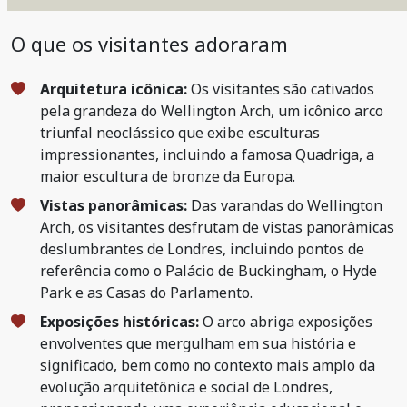
O que os visitantes adoraram
Arquitetura icônica:
Os visitantes são cativados
pela grandeza do Wellington Arch, um icônico arco
triunfal neoclássico que exibe esculturas
impressionantes, incluindo a famosa Quadriga, a
maior escultura de bronze da Europa.
Vistas panorâmicas:
Das varandas do Wellington
Arch, os visitantes desfrutam de vistas panorâmicas
deslumbrantes de Londres, incluindo pontos de
referência como o Palácio de Buckingham, o Hyde
Park e as Casas do Parlamento.
Exposições históricas:
O arco abriga exposições
envolventes que mergulham em sua história e
significado, bem como no contexto mais amplo da
evolução arquitetônica e social de Londres,