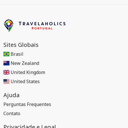
Sites Globais
Brasil
New Zealand
United Kingdom
United States
Ajuda
Perguntas Frequentes
Contato
Privacidade e Legal