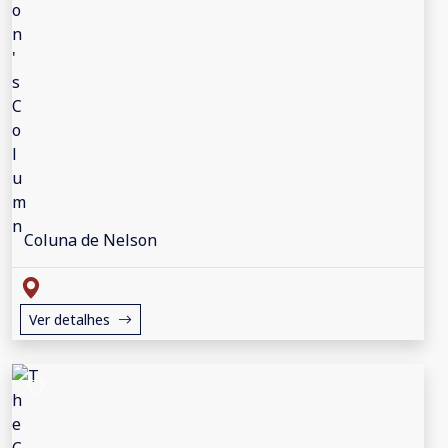
Coluna de Nelson
Ver detalhes