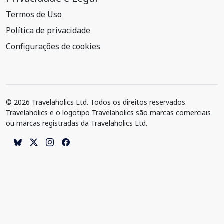
Termos de Uso
Política de privacidade
Configurações de cookies
© 2026 Travelaholics Ltd. Todos os direitos reservados.
Travelaholics e o logotipo Travelaholics são marcas comerciais
ou marcas registradas da Travelaholics Ltd.