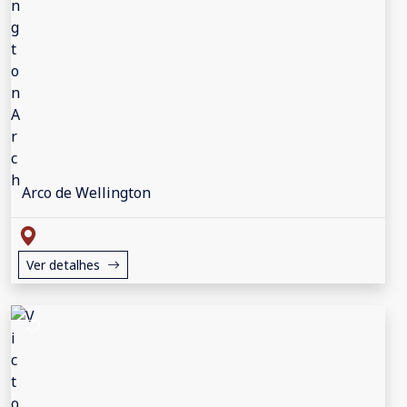
Arco de Wellington
Ver detalhes