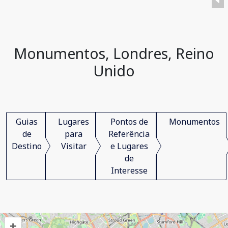
Monumentos, Londres, Reino
Unido
Guias
Lugares
Pontos de
Monumentos
de
para
Referência
Destino
Visitar
e Lugares
de
Interesse
+