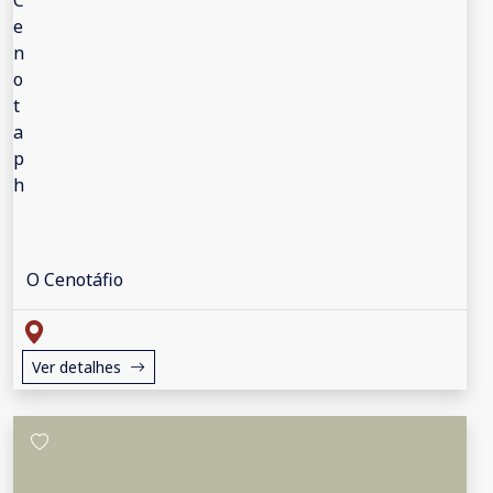
O Cenotáfio
Ver detalhes