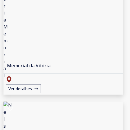
Memorial da Vitória
Ver detalhes