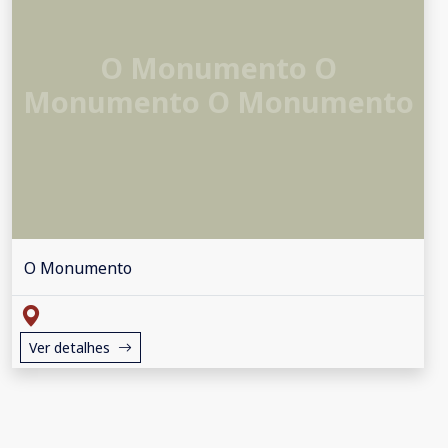
O Monumento O
Monumento O Monumento
O Monumento
Ver detalhes