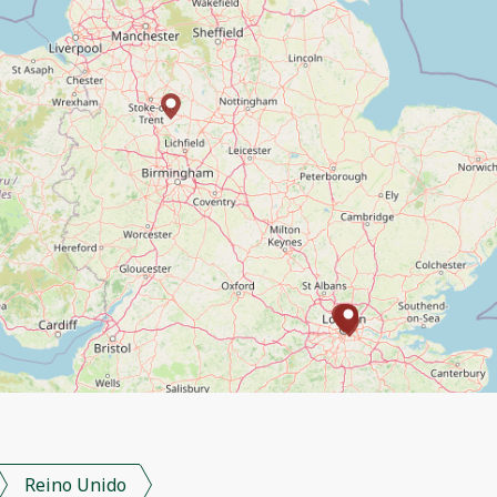
Reino Unido