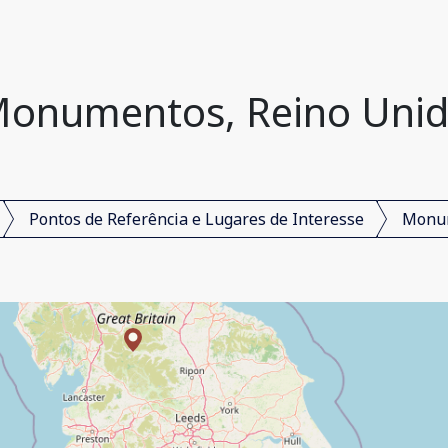
onumentos, Reino Uni
Pontos de Referência e Lugares de Interesse
Monu