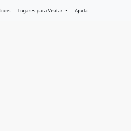
tions
Lugares para Visitar
Ajuda