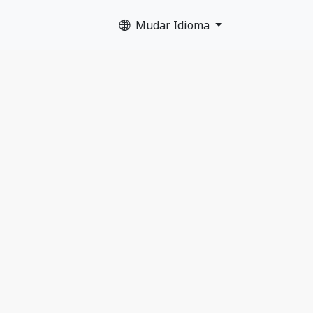
Mudar Idioma