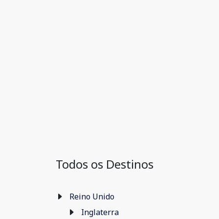
Todos os Destinos
Reino Unido
Inglaterra