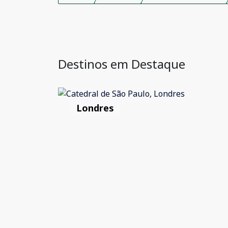
Destinos em Destaque
Londres