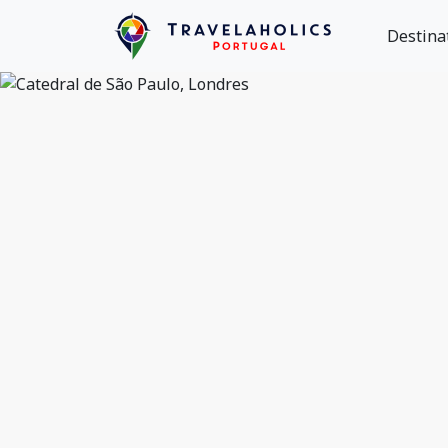
Destina