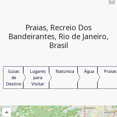
Praias, Recreio Dos
Bandeirantes, Rio de Janeiro,
Brasil
Guias
Lugares
Natureza
Água
Praias
de
para
Destino
Visitar
+