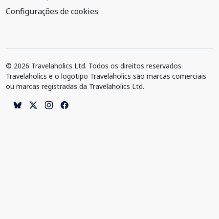
Configurações de cookies
© 2026 Travelaholics Ltd. Todos os direitos reservados.
Travelaholics e o logotipo Travelaholics são marcas comerciais
ou marcas registradas da Travelaholics Ltd.