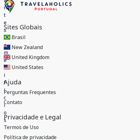
Sites Globais
Brasil
New Zealand
United Kingdom
United States
Ajuda
Perguntas Frequentes
Contato
Privacidade e Legal
Termos de Uso
Política de privacidade