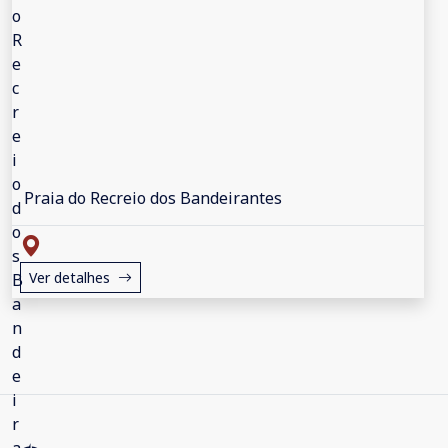
Praia do Recreio dos Bandeirantes
Ver detalhes