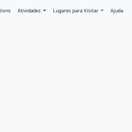
tions
Atividades
Lugares para Visitar
Ajuda