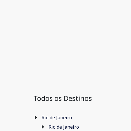
Todos os Destinos
Rio de Janeiro
Rio de Janeiro