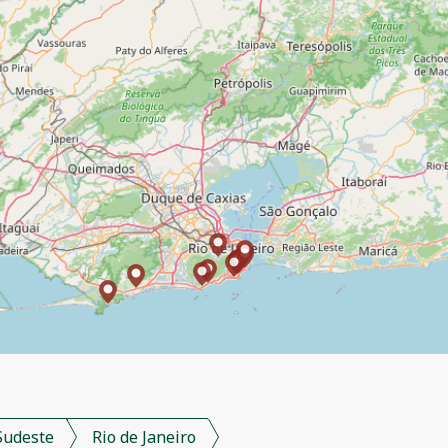
Sudeste
Rio de Janeiro