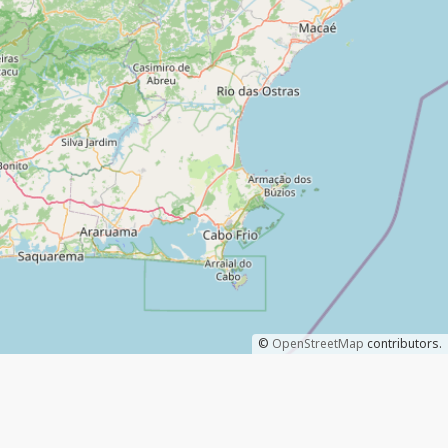
©
OpenStreetMap
contributors.