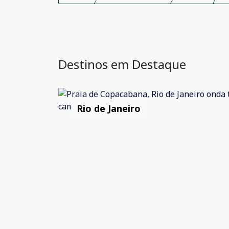
Destinos em Destaque
Rio de Janeiro