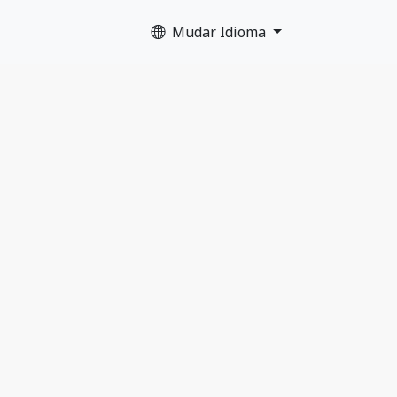
Mudar Idioma