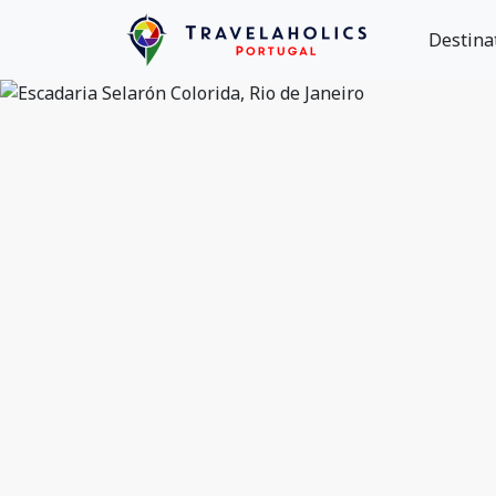
Destina