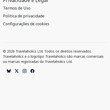
Privacidade e Legal
Termos de Uso
Política de privacidade
Configurações de cookies
© 2026 Travelaholics Ltd. Todos os direitos reservados.
Travelaholics e o logotipo Travelaholics são marcas comerciais
ou marcas registradas da Travelaholics Ltd.