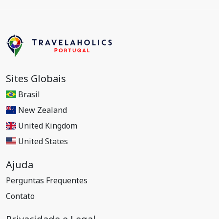
Sites Globais
Brasil
New Zealand
United Kingdom
United States
Ajuda
Perguntas Frequentes
Contato