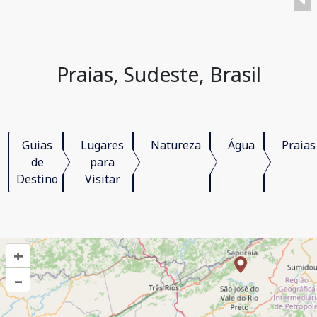
Praias, Sudeste, Brasil
Guias
Lugares
Natureza
Água
Praias
de
para
Destino
Visitar
+
–