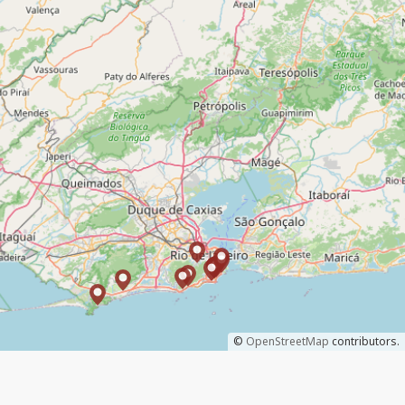
©
OpenStreetMap
contributors.