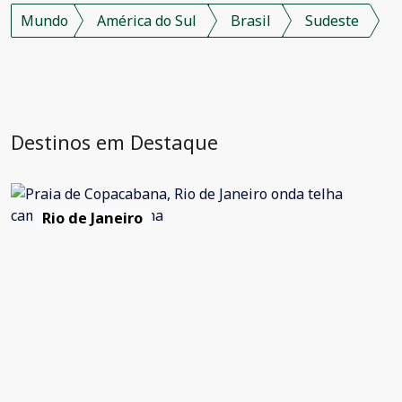
Mundo
América do Sul
Brasil
Sudeste
Destinos em Destaque
Rio de Janeiro