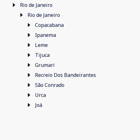
Rio de Janeiro
Rio de Janeiro
Copacabana
Ipanema
Leme
Tijuca
Grumari
Recreio Dos Bandeirantes
São Conrado
Urca
Joá