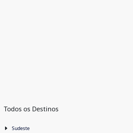
Todos os Destinos
Sudeste