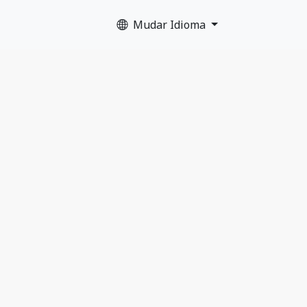
Mudar Idioma