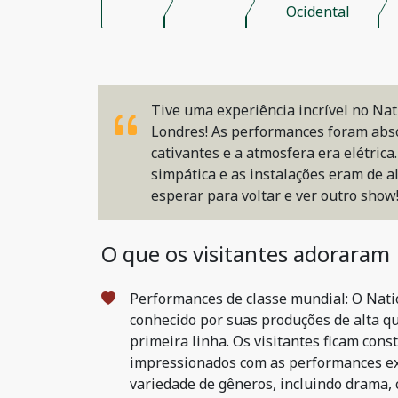
Ocidental
Tive uma experiência incrível no Na
Londres! As performances foram ab
cativantes e a atmosfera era elétrica.
simpática e as instalações eram de al
esperar para voltar e ver outro show
O que os visitantes adoraram
Performances de classe mundial: O Nat
conhecido por suas produções de alta q
primeira linha. Os visitantes ficam con
impressionados com as performances e
variedade de gêneros, incluindo drama, 