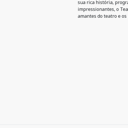
sua rica história, prog
impressionantes, o Tea
amantes do teatro e os