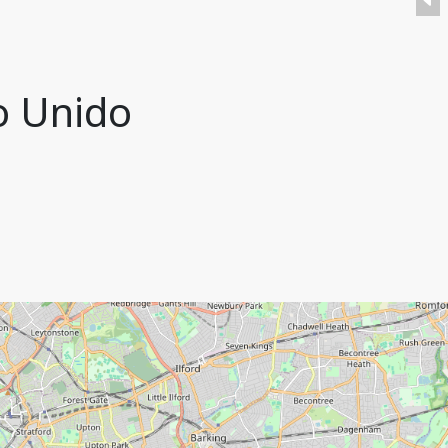
o Unido