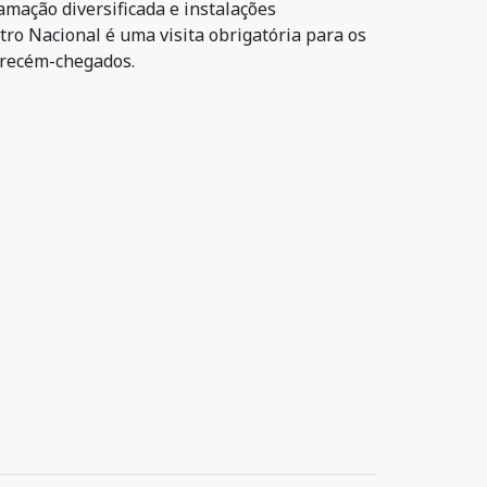
ramação diversificada e instalações
tro Nacional é uma visita obrigatória para os
 recém-chegados.