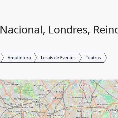
 Nacional, Londres, Rein
Arquitetura
Locais de Eventos
Teatros