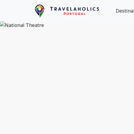
Destina