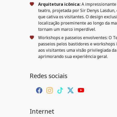
Arquitetura icônica:
A impressionante 
teatro, projetada por Sir Denys Lasdun,
que cativa os visitantes. O design exclusi
localização proeminente ao longo da m
tornam um marco imperdível.
Workshops e passeios envolventes: O Te
passeios pelos bastidores e workshops 
aos visitantes uma visão privilegiada da
aprimorando sua experiência geral.
Redes sociais
Internet