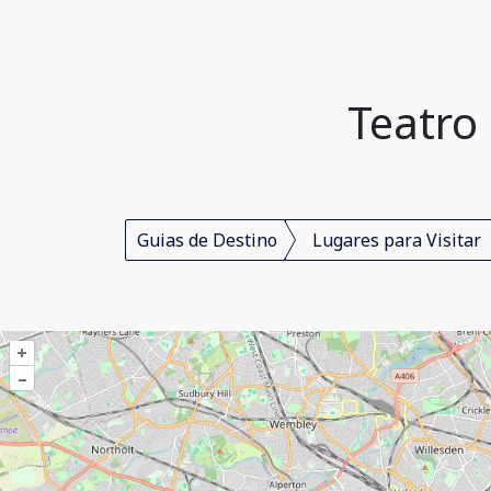
Teatro
Guias de Destino
Lugares para Visitar
+
–