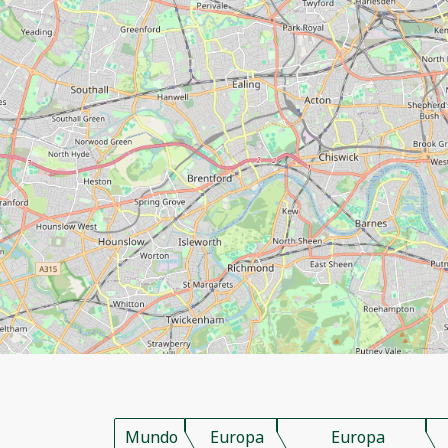
Mundo
Europa
Europa