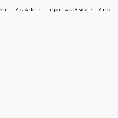
tions
Atividades
Lugares para Visitar
Ajuda