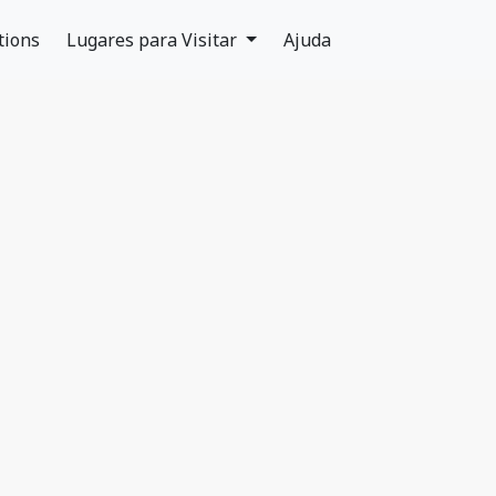
tions
Lugares para Visitar
Ajuda