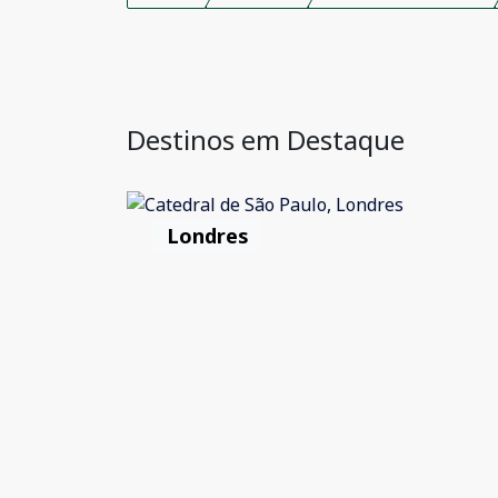
Destinos em Destaque
Londres