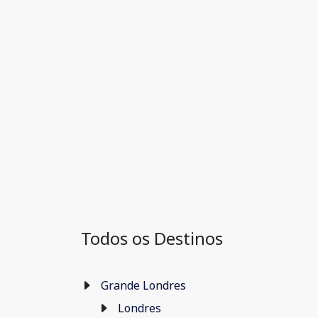
Todos os Destinos
Grande Londres
Londres