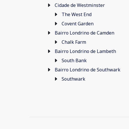
Cidade de Westminster
The West End
Covent Garden
Bairro Londrino de Camden
Chalk Farm
Bairro Londrino de Lambeth
South Bank
Bairro Londrino de Southwark
Southwark