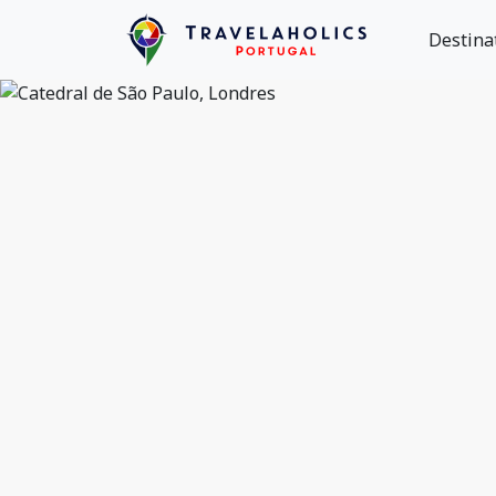
Destina