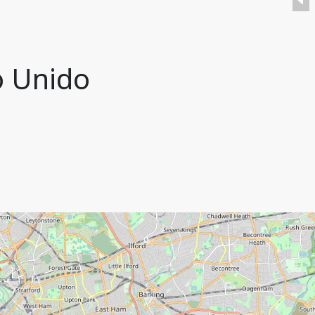
o Unido