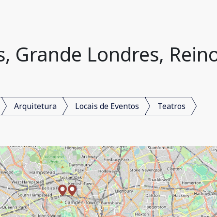
s, Grande Londres, Rein
Arquitetura
Locais de Eventos
Teatros