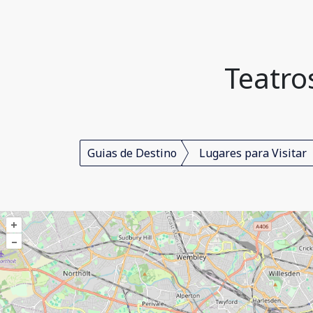
Teatro
Guias de Destino
Lugares para Visitar
+
–