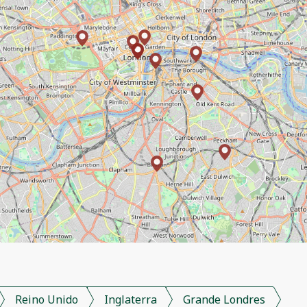
Reino Unido
Inglaterra
Grande Londres