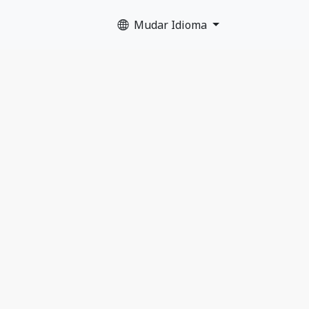
Mudar Idioma