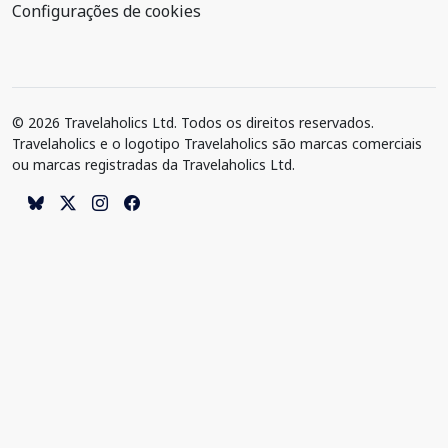
Configurações de cookies
© 2026 Travelaholics Ltd. Todos os direitos reservados.
Travelaholics e o logotipo Travelaholics são marcas comerciais
ou marcas registradas da Travelaholics Ltd.