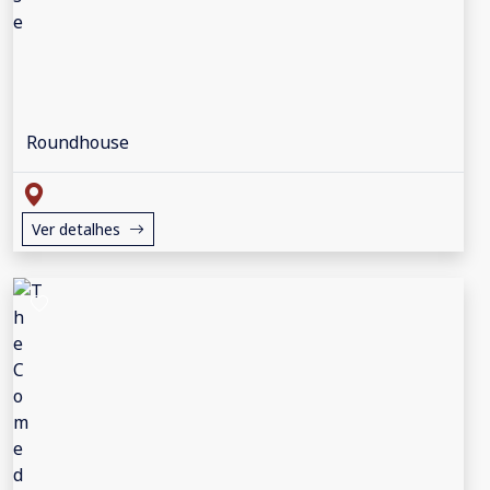
Roundhouse
Ver detalhes