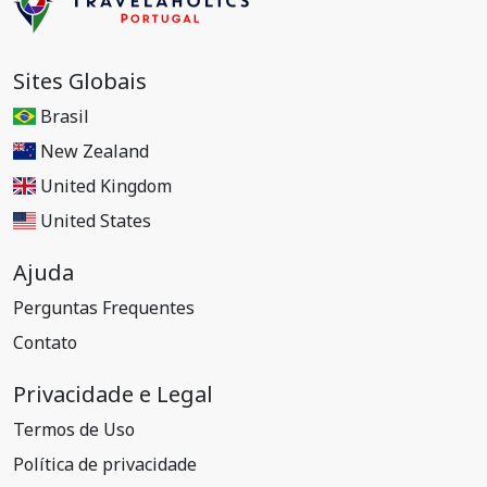
Sites Globais
Brasil
New Zealand
United Kingdom
United States
Ajuda
Perguntas Frequentes
Contato
Privacidade e Legal
Termos de Uso
Política de privacidade