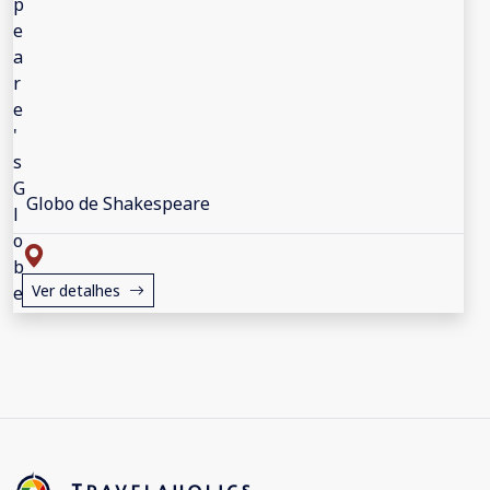
Globo de Shakespeare
Ver detalhes