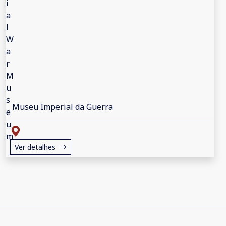
Museu Imperial da Guerra
Ver detalhes