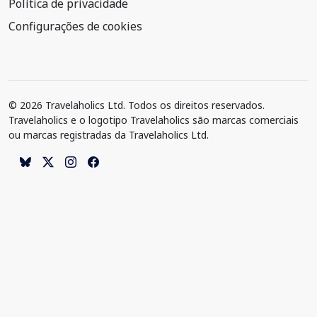
Política de privacidade
Configurações de cookies
© 2026 Travelaholics Ltd. Todos os direitos reservados.
Travelaholics e o logotipo Travelaholics são marcas comerciais
ou marcas registradas da Travelaholics Ltd.