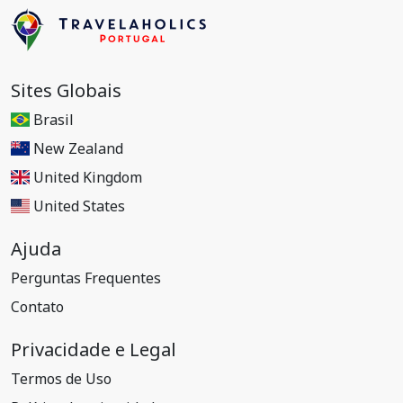
Sites Globais
Brasil
New Zealand
United Kingdom
United States
Ajuda
Perguntas Frequentes
Contato
Privacidade e Legal
Termos de Uso