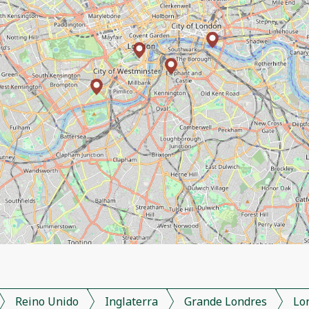
Reino Unido
Inglaterra
Grande Londres
Lo