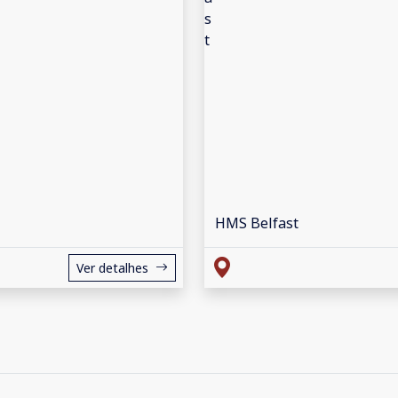
HMS Belfast
Ver detalhes