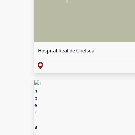
Hospital Real de Chelsea