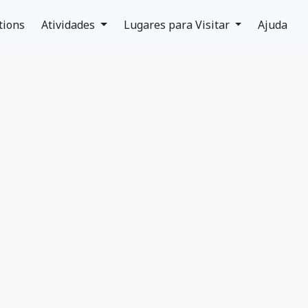
tions
Atividades
Lugares para Visitar
Ajuda