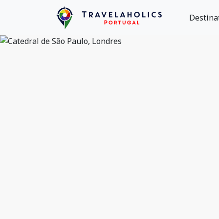
Destina