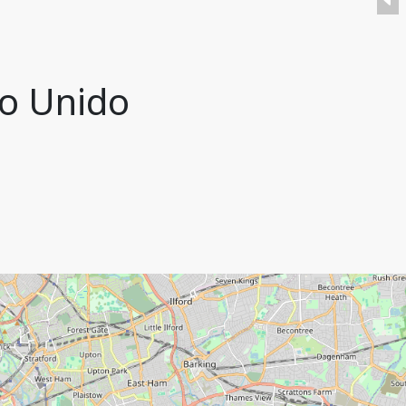
no Unido