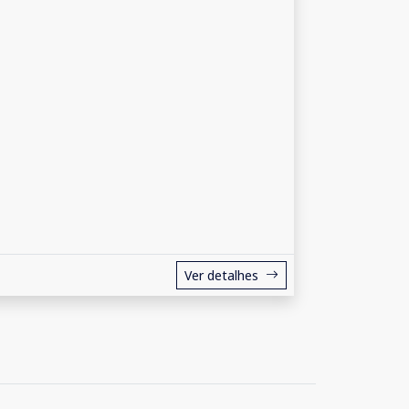
Ver detalhes