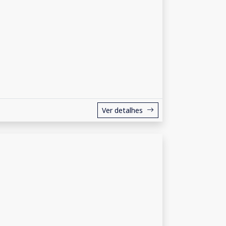
Ver detalhes