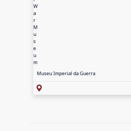
Museu Imperial da Guerra