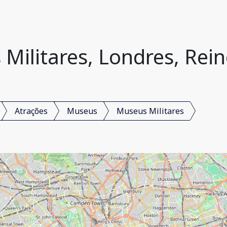
Militares, Londres, Rei
Atrações
Museus
Museus Militares