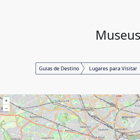
Museus 
Guias de Destino
Lugares para Visitar
+
–