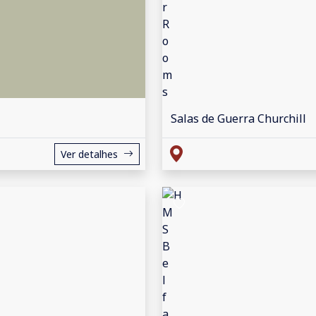
Salas de Guerra Churchill
Ver detalhes