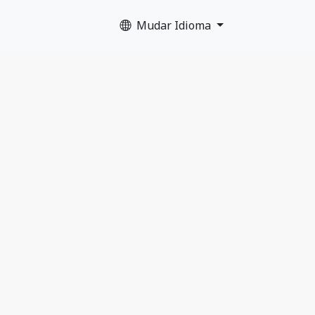
Mudar Idioma