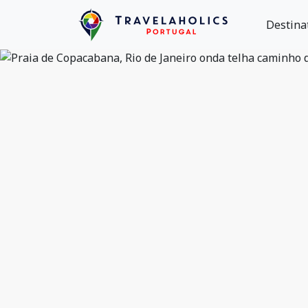
Destina