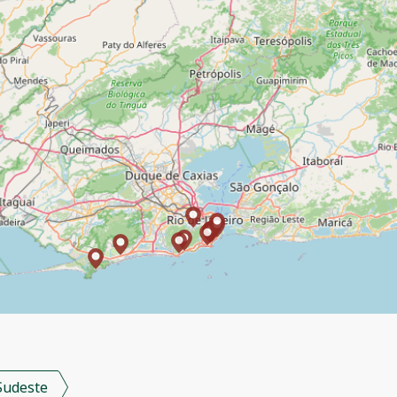
Sudeste