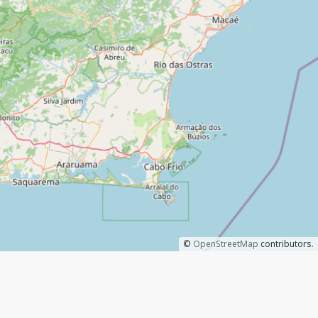
©
OpenStreetMap
contributors.