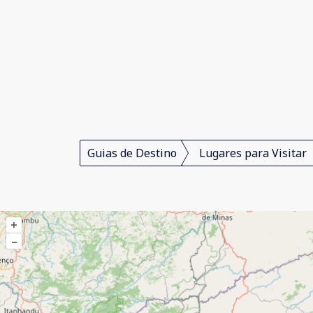
Guias de Destino
Lugares para Visitar
+
–