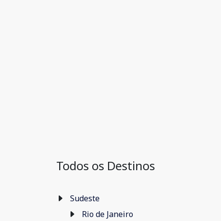
Todos os Destinos
Sudeste
Rio de Janeiro