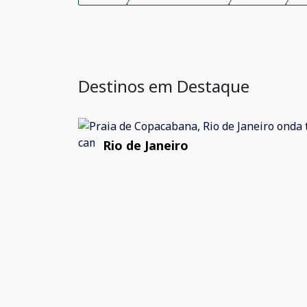
Destinos em Destaque
Rio de Janeiro