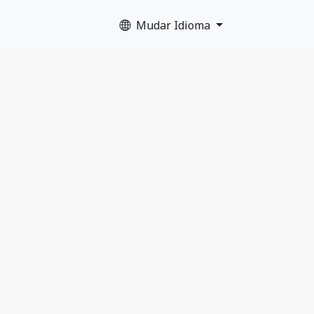
Mudar Idioma