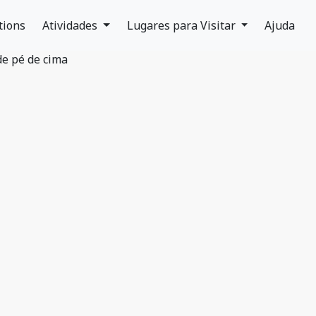
tions
Atividades
Lugares para Visitar
Ajuda