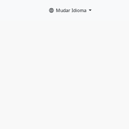
Mudar Idioma