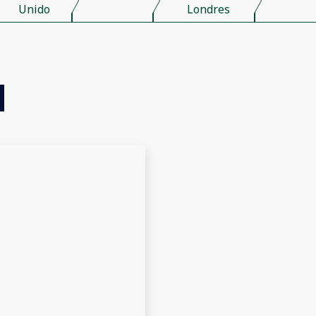
Unido
Londres