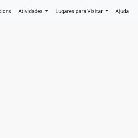
tions
Atividades
Lugares para Visitar
Ajuda