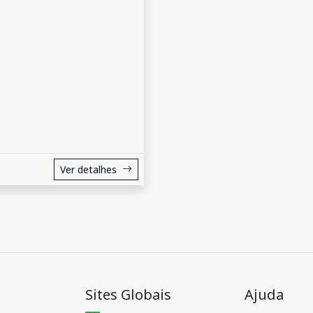
Ver detalhes
Sites Globais
Ajuda