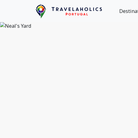
Destina