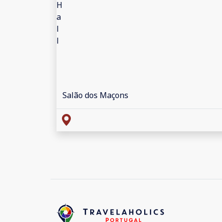
Salão dos Maçons