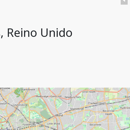
s, Reino Unido