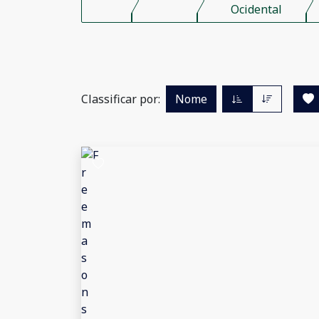
Ocidental
Classificar por:
Nome