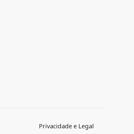
Privacidade e Legal