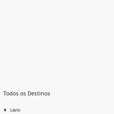
Todos os Destinos
Lázio