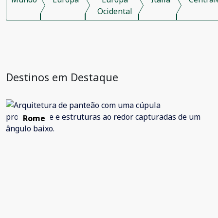
Ocidental
Destinos em Destaque
Rome