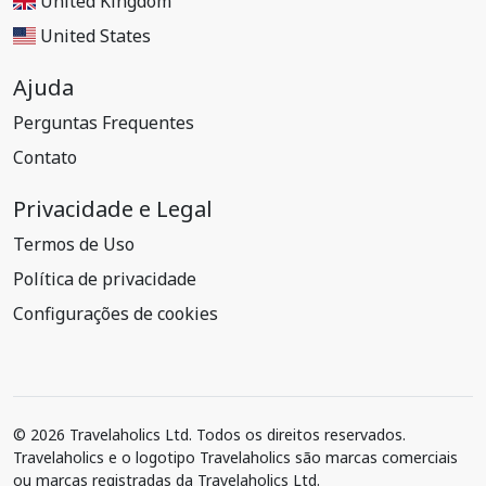
United Kingdom
United States
Ajuda
Perguntas Frequentes
Contato
Privacidade e Legal
Termos de Uso
Política de privacidade
Configurações de cookies
© 2026 Travelaholics Ltd. Todos os direitos reservados.
Travelaholics e o logotipo Travelaholics são marcas comerciais
ou marcas registradas da Travelaholics Ltd.