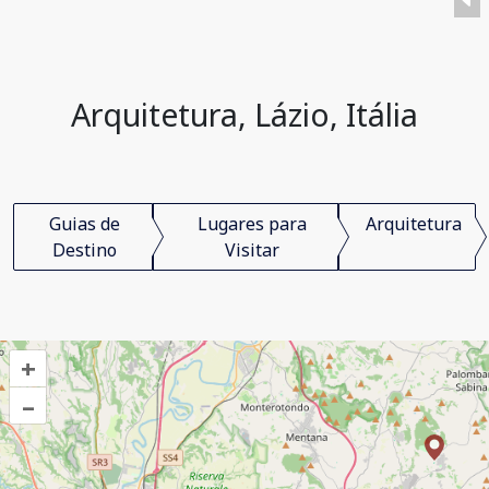
Arquitetura, Lázio, Itália
Guias de
Lugares para
Arquitetura
Destino
Visitar
+
–