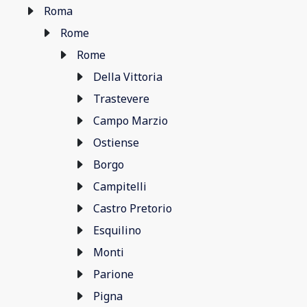
Roma
Rome
Rome
Della Vittoria
Trastevere
Campo Marzio
Ostiense
Borgo
Campitelli
Castro Pretorio
Esquilino
Monti
Parione
Pigna