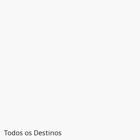
Todos os Destinos