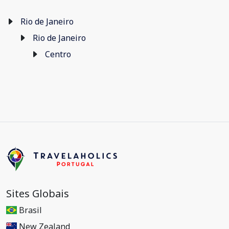
Rio de Janeiro
Rio de Janeiro
Centro
Sites Globais
Brasil
New Zealand