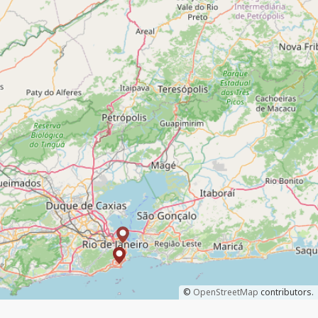
©
OpenStreetMap
contributors.