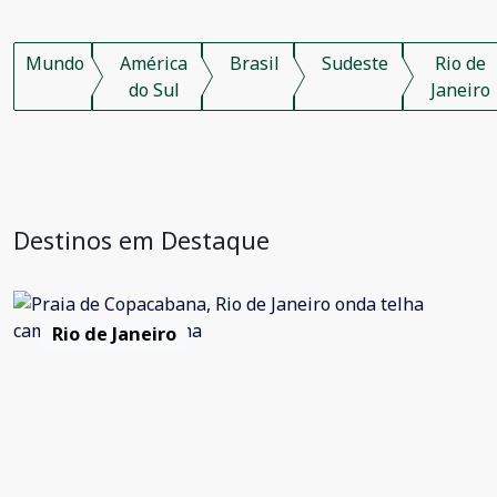
Mundo
América
Brasil
Sudeste
Rio de
do Sul
Janeiro
Destinos em Destaque
Rio de Janeiro