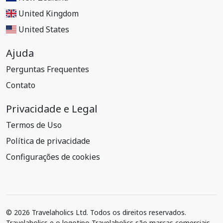
United Kingdom
United States
Ajuda
Perguntas Frequentes
Contato
Privacidade e Legal
Termos de Uso
Política de privacidade
Configurações de cookies
© 2026 Travelaholics Ltd. Todos os direitos reservados.
Travelaholics e o logotipo Travelaholics são marcas comerciais